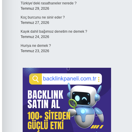
Türkiye’deki rasathaneler nerede ?
Temmuz 29, 2026
Koç burcunu ne sinir eder ?
Temmuz 27, 2026
Kayık dahil bağımsız denetim ne demek ?
Temmuz 24, 2026
Huriya ne demek ?
Temmuz 23, 2026