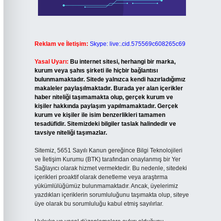
Reklam ve İletişim:
Skype: live:.cid.575569c608265c69
Yasal Uyarı:
Bu internet sitesi, herhangi bir marka,
kurum veya şahıs şirketi ile hiçbir bağlantısı
bulunmamaktadır. Sitede yalnızca kendi hazırladığımız
makaleler paylaşılmaktadır. Burada yer alan içerikler
haber niteliği taşımamakta olup, gerçek kurum ve
kişiler hakkında paylaşım yapılmamaktadır. Gerçek
kurum ve kişiler ile isim benzerlikleri tamamen
tesadüfidir. Sitemizdeki bilgiler taslak halindedir ve
tavsiye niteliği taşımazlar.
Sitemiz, 5651 Sayılı Kanun gereğince Bilgi Teknolojileri
ve İletişim Kurumu (BTK) tarafından onaylanmış bir Yer
Sağlayıcı olarak hizmet vermektedir. Bu nedenle, sitedeki
içerikleri proaktif olarak denetleme veya araştırma
yükümlülüğümüz bulunmamaktadır. Ancak, üyelerimiz
yazdıkları içeriklerin sorumluluğunu taşımakta olup, siteye
üye olarak bu sorumluluğu kabul etmiş sayılırlar.