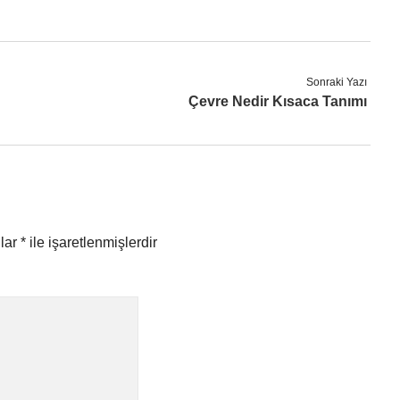
Sonraki Yazı
Çevre Nedir Kısaca Tanımı
nlar
*
ile işaretlenmişlerdir