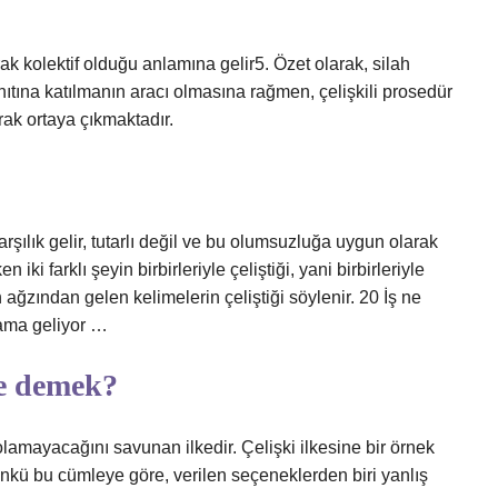
arak kolektif olduğu anlamına gelir5. Özet olarak, silah
kanıtına katılmanın aracı olmasına rağmen, çelişkili prosedür
arak ortaya çıkmaktadır.
karşılık gelir, tutarlı değil ve bu olumsuzluğa uygun olarak
ki farklı şeyin birbirleriyle çeliştiği, yani birbirleriyle
ağzından gelen kelimelerin çeliştiği söylenir. 20 İş ne
lama geliyor …
ne demek?
olamayacağını savunan ilkedir. Çelişki ilkesine bir örnek
nkü bu cümleye göre, verilen seçeneklerden biri yanlış