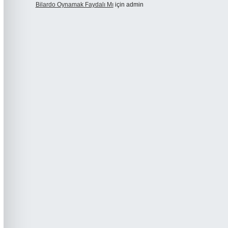
Bilardo Oynamak Faydalı Mı
için
admin