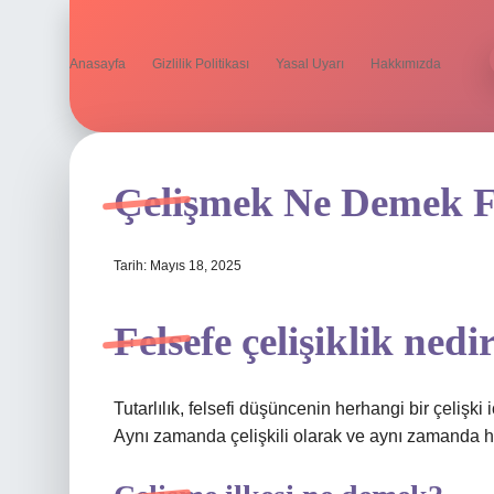
Anasayfa
Gizlilik Politikası
Yasal Uyarı
Hakkımızda
Çelişmek Ne Demek F
Tarih: Mayıs 18, 2025
Felsefe çelişiklik nedi
Tutarlılık, felsefi düşüncenin herhangi bir çeliş
Aynı zamanda çelişkili olarak ve aynı zamanda 