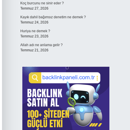
Koç burcunu ne sinir eder ?
Temmuz 27, 2026
Kayık dahil bağımsız denetim ne demek ?
Temmuz 24, 2026
Huriya ne demek ?
Temmuz 23, 2026
Allah adı ne anlama gelir ?
Temmuz 21, 2026