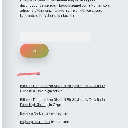
Hukuka ve yasal düzenlemelere aykırı olduğunu
düşündüğünüz içerikleri,
backlinkpanelicomtr@gmail.com
adresine bildirmeniz halinde, ilgili içerikler yasal süre
içerisinde sitemizden kaldırılacaktır.
Arama
Son yorumlar
Bilimsel Determinizm Sistemli Bir Şekilde Ilk Defa Ifade
Eden Kişi Kimdir
için
admin
Bilimsel Determinizm Sistemli Bir Şekilde Ilk Defa Ifade
Eden Kişi Kimdir
için
Özge
Bağdaşı Ne Demek
için
admin
Bağdaşı Ne Demek
için
Başkan