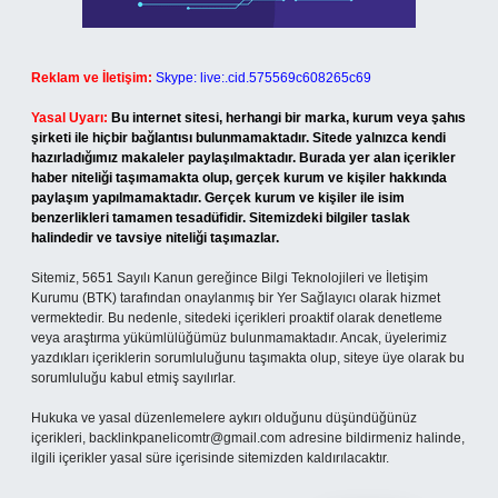
Reklam ve İletişim:
Skype: live:.cid.575569c608265c69
Yasal Uyarı:
Bu internet sitesi, herhangi bir marka, kurum veya şahıs
şirketi ile hiçbir bağlantısı bulunmamaktadır. Sitede yalnızca kendi
hazırladığımız makaleler paylaşılmaktadır. Burada yer alan içerikler
haber niteliği taşımamakta olup, gerçek kurum ve kişiler hakkında
paylaşım yapılmamaktadır. Gerçek kurum ve kişiler ile isim
benzerlikleri tamamen tesadüfidir. Sitemizdeki bilgiler taslak
halindedir ve tavsiye niteliği taşımazlar.
Sitemiz, 5651 Sayılı Kanun gereğince Bilgi Teknolojileri ve İletişim
Kurumu (BTK) tarafından onaylanmış bir Yer Sağlayıcı olarak hizmet
vermektedir. Bu nedenle, sitedeki içerikleri proaktif olarak denetleme
veya araştırma yükümlülüğümüz bulunmamaktadır. Ancak, üyelerimiz
yazdıkları içeriklerin sorumluluğunu taşımakta olup, siteye üye olarak bu
sorumluluğu kabul etmiş sayılırlar.
Hukuka ve yasal düzenlemelere aykırı olduğunu düşündüğünüz
içerikleri,
backlinkpanelicomtr@gmail.com
adresine bildirmeniz halinde,
ilgili içerikler yasal süre içerisinde sitemizden kaldırılacaktır.