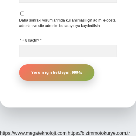
Daha sonraki yorumlarımda kullanılması için adım, e-posta
adresim ve site adresim bu tarayıcıya kaydedilsin.
7 + 8 kaçtır?
*
https://www.megateknoloji.com
https://bizimmotokurye.com.tr