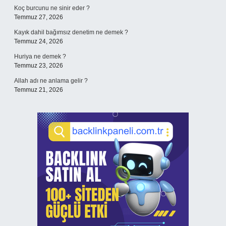
Koç burcunu ne sinir eder ?
Temmuz 27, 2026
Kayık dahil bağımsız denetim ne demek ?
Temmuz 24, 2026
Huriya ne demek ?
Temmuz 23, 2026
Allah adı ne anlama gelir ?
Temmuz 21, 2026