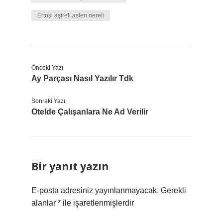
Ertoşi aşireti aslen nereli
Önceki Yazı
Ay Parçası Nasıl Yazılır Tdk
Sonraki Yazı
Otelde Çalışanlara Ne Ad Verilir
Bir yanıt yazın
E-posta adresiniz yayınlanmayacak.
Gerekli
alanlar
*
ile işaretlenmişlerdir