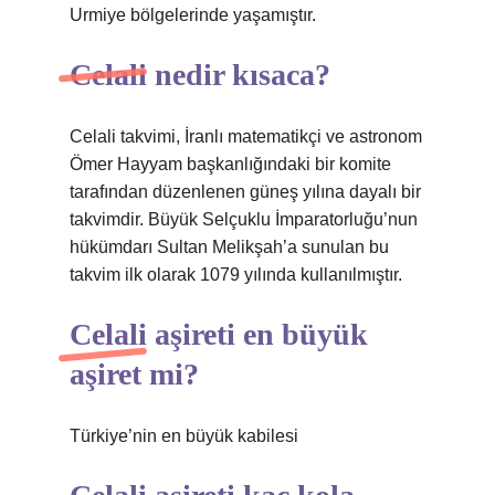
Urmiye bölgelerinde yaşamıştır.
Celali nedir kısaca?
Celali takvimi, İranlı matematikçi ve astronom
Ömer Hayyam başkanlığındaki bir komite
tarafından düzenlenen güneş yılına dayalı bir
takvimdir. Büyük Selçuklu İmparatorluğu’nun
hükümdarı Sultan Melikşah’a sunulan bu
takvim ilk olarak 1079 yılında kullanılmıştır.
Celali aşireti en büyük
aşiret mi?
Türkiye’nin en büyük kabilesi