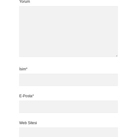
Yorum
İsim*
E-Posta*
Web Sitesi