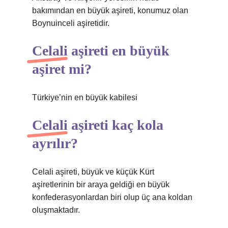
bakımından en büyük aşireti, konumuz olan
Boynuinceli aşiretidir.
Celali aşireti en büyük
aşiret mi?
Türkiye’nin en büyük kabilesi
Celali aşireti kaç kola
ayrılır?
Celali aşireti, büyük ve küçük Kürt
aşiretlerinin bir araya geldiği en büyük
konfederasyonlardan biri olup üç ana koldan
oluşmaktadır.