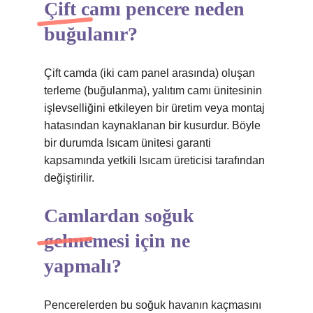
Çift camı pencere neden
buğulanır?
Çift camda (iki cam panel arasında) oluşan
terleme (buğulanma), yalıtım camı ünitesinin
işlevselliğini etkileyen bir üretim veya montaj
hatasından kaynaklanan bir kusurdur. Böyle
bir durumda Isıcam ünitesi garanti
kapsamında yetkili Isıcam üreticisi tarafından
değiştirilir.
Camlardan soğuk
gelmemesi için ne
yapmalı?
Pencerelerden bu soğuk havanın kaçmasını