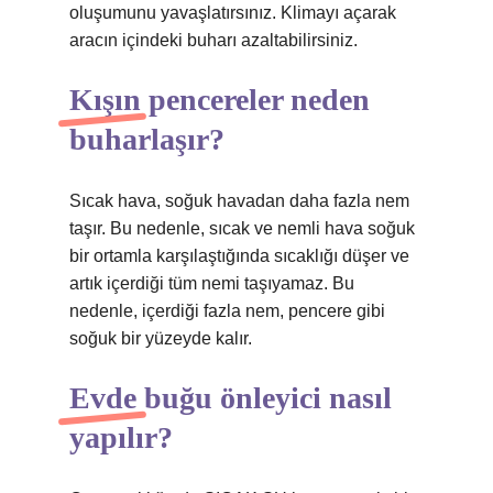
oluşumunu yavaşlatırsınız. Klimayı açarak
aracın içindeki buharı azaltabilirsiniz.
Kışın pencereler neden
buharlaşır?
Sıcak hava, soğuk havadan daha fazla nem
taşır. Bu nedenle, sıcak ve nemli hava soğuk
bir ortamla karşılaştığında sıcaklığı düşer ve
artık içerdiği tüm nemi taşıyamaz. Bu
nedenle, içerdiği fazla nem, pencere gibi
soğuk bir yüzeyde kalır.
Evde buğu önleyici nasıl
yapılır?