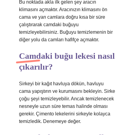
Bu noktada akla ilk gelen şey aracın
klimasını açmaktır. Aracınızın klimasını ön
cama ve yan camlara doğru kısa bir süre
çalıştırarak camdaki buğuyu
temizleyebilirsiniz. Buğuyu temizlemenin bir
diğer yolu da camları hafifçe açmaktır.
Camdaki buğu lekesi nasıl
çıkarılır?
Sirkeyi bir kağıt havluya dökün, havluyu
cama yapıştırın ve kurumasını bekleyin. Sirke
çoğu şeyi temizleyebilir. Ancak temizlenecek
nesneyle uzun süre temas halinde olması
gerekir. Çimento lekelerini sirkeyle kolayca
temizledik. Denemeye değer.