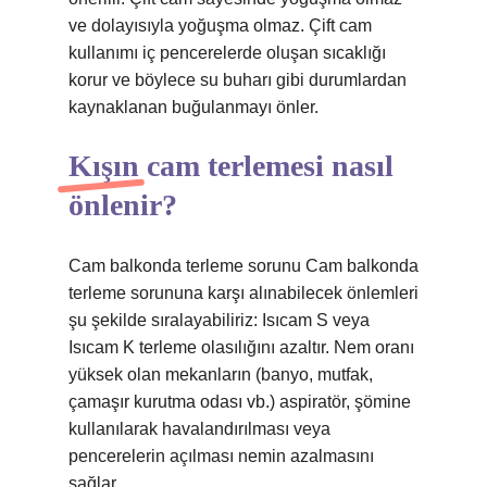
ve dolayısıyla yoğuşma olmaz. Çift cam
kullanımı iç pencerelerde oluşan sıcaklığı
korur ve böylece su buharı gibi durumlardan
kaynaklanan buğulanmayı önler.
Kışın cam terlemesi nasıl
önlenir?
Cam balkonda terleme sorunu Cam balkonda
terleme sorununa karşı alınabilecek önlemleri
şu şekilde sıralayabiliriz: Isıcam S veya
Isıcam K terleme olasılığını azaltır. Nem oranı
yüksek olan mekanların (banyo, mutfak,
çamaşır kurutma odası vb.) aspiratör, şömine
kullanılarak havalandırılması veya
pencerelerin açılması nemin azalmasını
sağlar.