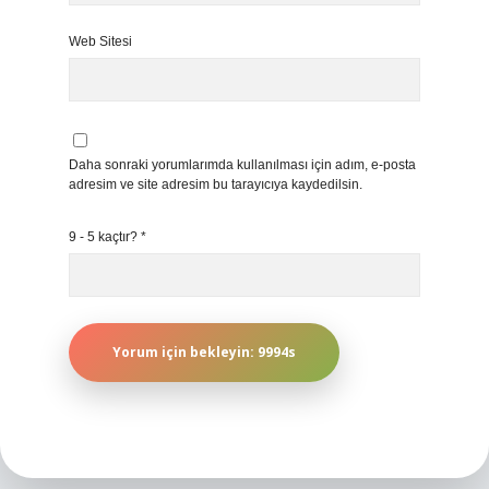
Web Sitesi
Daha sonraki yorumlarımda kullanılması için adım, e-posta
adresim ve site adresim bu tarayıcıya kaydedilsin.
9 - 5 kaçtır?
*