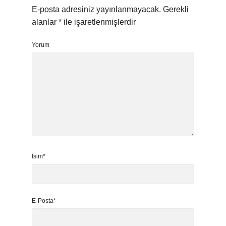
E-posta adresiniz yayınlanmayacak.
Gerekli
alanlar
*
ile işaretlenmişlerdir
Yorum
İsim*
E-Posta*