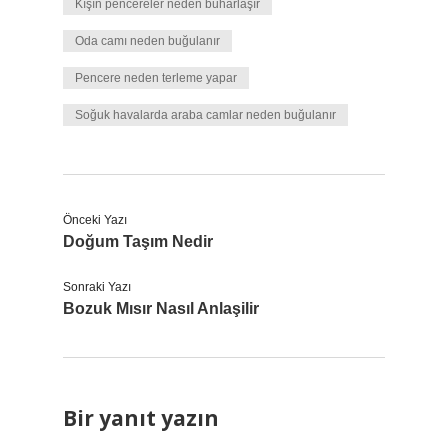
Kışın pencereler neden buharlaşır
Oda camı neden buğulanır
Pencere neden terleme yapar
Soğuk havalarda araba camlar neden buğulanır
Önceki Yazı
Doğum Taşım Nedir
Sonraki Yazı
Bozuk Mısır Nasıl Anlaşilir
Bir yanıt yazın