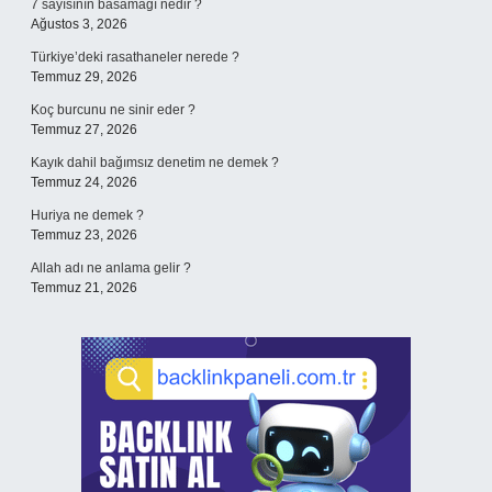
7 sayısının basamağı nedir ?
Ağustos 3, 2026
Türkiye’deki rasathaneler nerede ?
Temmuz 29, 2026
Koç burcunu ne sinir eder ?
Temmuz 27, 2026
Kayık dahil bağımsız denetim ne demek ?
Temmuz 24, 2026
Huriya ne demek ?
Temmuz 23, 2026
Allah adı ne anlama gelir ?
Temmuz 21, 2026