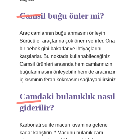
Camsil buğu önler mi?
Araç camlarının buğulanmasını önleyin
Sürücüler araçlarına çok önem verirler. Ona
bir bebek gibi bakarlar ve ihtiyaçlarını
karşılarlar. Bu noktada kullanabileceğiniz
Camsil ürünleri arasında hem camlarınızın
buğulanmasını önleyebilir hem de aracınızın
iç kısmının ferah kokmasını sağlayabilirsiniz.
Camdaki bulanıklık nasıl
giderilir?
Karbonatı su ile macun kıvamına gelene
kadar karıştırın. * Macunu bulanık cam