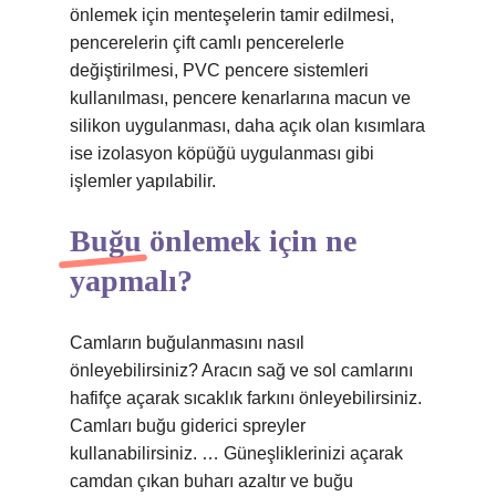
önlemek için menteşelerin tamir edilmesi,
pencerelerin çift camlı pencerelerle
değiştirilmesi, PVC pencere sistemleri
kullanılması, pencere kenarlarına macun ve
silikon uygulanması, daha açık olan kısımlara
ise izolasyon köpüğü uygulanması gibi
işlemler yapılabilir.
Buğu önlemek için ne
yapmalı?
Camların buğulanmasını nasıl
önleyebilirsiniz? Aracın sağ ve sol camlarını
hafifçe açarak sıcaklık farkını önleyebilirsiniz.
Camları buğu giderici spreyler
kullanabilirsiniz. … Güneşliklerinizi açarak
camdan çıkan buharı azaltır ve buğu