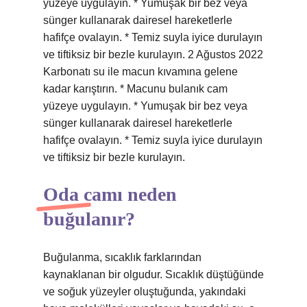
yüzeye uygulayın. * Yumuşak bir bez veya
sünger kullanarak dairesel hareketlerle
hafifçe ovalayın. * Temiz suyla iyice durulayın
ve tiftiksiz bir bezle kurulayın. 2 Ağustos 2022
Karbonatı su ile macun kıvamına gelene
kadar karıştırın. * Macunu bulanık cam
yüzeye uygulayın. * Yumuşak bir bez veya
sünger kullanarak dairesel hareketlerle
hafifçe ovalayın. * Temiz suyla iyice durulayın
ve tiftiksiz bir bezle kurulayın.
Oda camı neden
buğulanır?
Buğulanma, sıcaklık farklarından
kaynaklanan bir olgudur. Sıcaklık düştüğünde
ve soğuk yüzeyler oluştuğunda, yakındaki