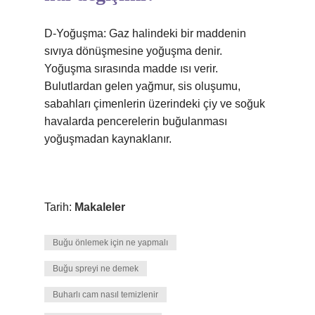
D-Yoğuşma: Gaz halindeki bir maddenin
sıvıya dönüşmesine yoğuşma denir.
Yoğuşma sırasında madde ısı verir.
Bulutlardan gelen yağmur, sis oluşumu,
sabahları çimenlerin üzerindeki çiy ve soğuk
havalarda pencerelerin buğulanması
yoğuşmadan kaynaklanır.
Tarih:
Makaleler
Buğu önlemek için ne yapmalı
Buğu spreyi ne demek
Buharlı cam nasıl temizlenir