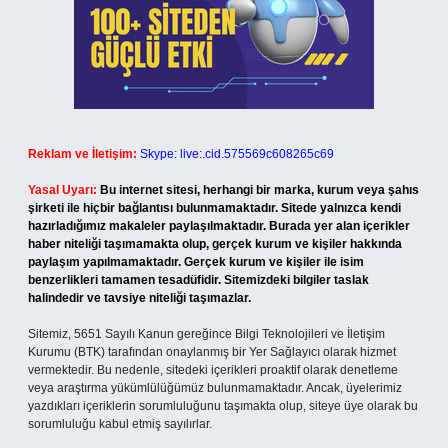
Reklam ve İletişim:
Skype: live:.cid.575569c608265c69
Yasal Uyarı:
Bu internet sitesi, herhangi bir marka, kurum veya şahıs
şirketi ile hiçbir bağlantısı bulunmamaktadır. Sitede yalnızca kendi
hazırladığımız makaleler paylaşılmaktadır. Burada yer alan içerikler
haber niteliği taşımamakta olup, gerçek kurum ve kişiler hakkında
paylaşım yapılmamaktadır. Gerçek kurum ve kişiler ile isim
benzerlikleri tamamen tesadüfidir. Sitemizdeki bilgiler taslak
halindedir ve tavsiye niteliği taşımazlar.
Sitemiz, 5651 Sayılı Kanun gereğince Bilgi Teknolojileri ve İletişim
Kurumu (BTK) tarafından onaylanmış bir Yer Sağlayıcı olarak hizmet
vermektedir. Bu nedenle, sitedeki içerikleri proaktif olarak denetleme
veya araştırma yükümlülüğümüz bulunmamaktadır. Ancak, üyelerimiz
yazdıkları içeriklerin sorumluluğunu taşımakta olup, siteye üye olarak bu
sorumluluğu kabul etmiş sayılırlar.