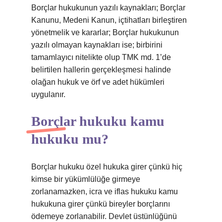
Borçlar hukukunun yazılı kaynakları; Borçlar
Kanunu, Medeni Kanun, içtihatları birleştiren
yönetmelik ve kararlar; Borçlar hukukunun
yazılı olmayan kaynakları ise; birbirini
tamamlayıcı nitelikte olup TMK md. 1’de
belirtilen hallerin gerçekleşmesi halinde
olağan hukuk ve örf ve adet hükümleri
uygulanır.
Borçlar hukuku kamu
hukuku mu?
Borçlar hukuku özel hukuka girer çünkü hiç
kimse bir yükümlülüğe girmeye
zorlanamazken, icra ve iflas hukuku kamu
hukukuna girer çünkü bireyler borçlarını
ödemeye zorlanabilir. Devlet üstünlüğünü