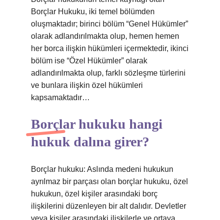
Borçlar Hukuku, iki temel bölümden
oluşmaktadır; birinci bölüm “Genel Hükümler”
olarak adlandırılmakta olup, hemen hemen
her borca ​​ilişkin hükümleri içermektedir, ikinci
bölüm ise “Özel Hükümler” olarak
adlandırılmakta olup, farklı sözleşme türlerini
ve bunlara ilişkin özel hükümleri
kapsamaktadır…
Borçlar hukuku hangi
hukuk dalına girer?
Borçlar hukuku: Aslında medeni hukukun
ayrılmaz bir parçası olan borçlar hukuku, özel
hukukun, özel kişiler arasındaki borç
ilişkilerini düzenleyen bir alt dalıdır. Devletler
veya kişiler arasındaki ilişkilerle ve ortaya