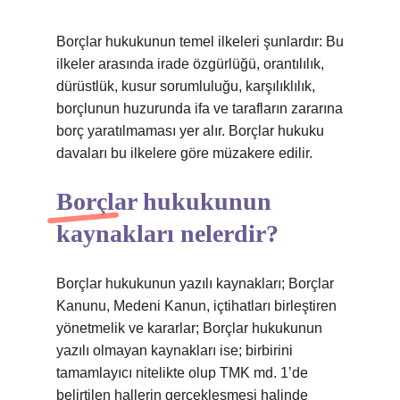
Borçlar hukukunun temel ilkeleri şunlardır: Bu
ilkeler arasında irade özgürlüğü, orantılılık,
dürüstlük, kusur sorumluluğu, karşılıklılık,
borçlunun huzurunda ifa ve tarafların zararına
borç yaratılmaması yer alır. Borçlar hukuku
davaları bu ilkelere göre müzakere edilir.
Borçlar hukukunun
kaynakları nelerdir?
Borçlar hukukunun yazılı kaynakları; Borçlar
Kanunu, Medeni Kanun, içtihatları birleştiren
yönetmelik ve kararlar; Borçlar hukukunun
yazılı olmayan kaynakları ise; birbirini
tamamlayıcı nitelikte olup TMK md. 1’de
belirtilen hallerin gerçekleşmesi halinde