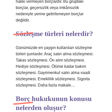
hakkı vermeyen borçlardır. Bu gruptaki
borçlar, geçersizlik veya imkânsızlık
nedeniyle yerine getirilemeyen borçlar
değildir.
Sözleşme türleri nelerdir?
Günümüzde en yaygın kullanılan sözleşme
türleri şunlardır: Araç satın alma sözleşmesi.
Takas sözleşmesi. Ön alım sözleşmesi.
Hediye sözleşmesi. Ölüme kadar bakım
sözleşmesi. Gayrimenkul satın alma vaadi
sözleşmesi. Emeklilik sözleşmesi. Sigorta
sözleşmesi. Daha fazla makale…
Borç hukukunun konusu
nelerden oluşur?