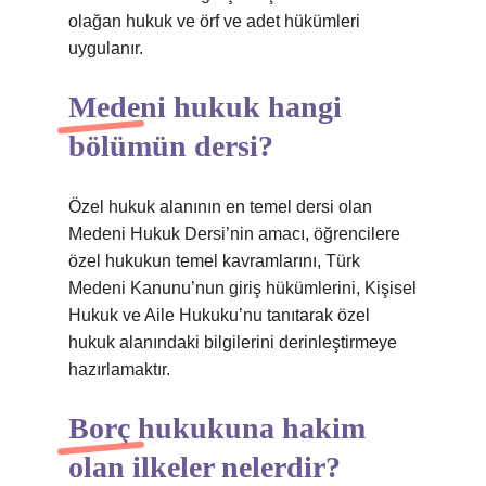
olağan hukuk ve örf ve adet hükümleri
uygulanır.
Medeni hukuk hangi
bölümün dersi?
Özel hukuk alanının en temel dersi olan
Medeni Hukuk Dersi’nin amacı, öğrencilere
özel hukukun temel kavramlarını, Türk
Medeni Kanunu’nun giriş hükümlerini, Kişisel
Hukuk ve Aile Hukuku’nu tanıtarak özel
hukuk alanındaki bilgilerini derinleştirmeye
hazırlamaktır.
Borç hukukuna hakim
olan ilkeler nelerdir?