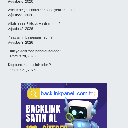
Ağustos 6, 2026
Avcılık belgesi harcı her sene yenilenir mi ?
Ağustos 5, 2026
Allah hangi 3 kişiye yardım eder ?
Ağustos 3, 2026
7 sayısının basamağı nedir ?
Ağustos 3, 2026
Türkiye’deki rasathaneler nerede ?
Temmuz 29, 2026
Koç burcunu ne sinir eder ?
Temmuz 27, 2026