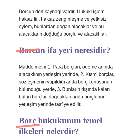
Borcun dört kaynağı vardır: Hukuki işlem,
haksız fiil, haksız zenginleşme ve yetkisiz
eylem, bunlardan doğan alacaklar ve bu
alacakların doğduğu borçlu ve alacaklılar.
Borcun ifa yeri neresidir?
Madde metni 1. Para borçları, ödeme anında
alacaklının yerleşim yerinde, 2. Kısmi borçlar,
sözleşmenin yapıldığı anda borç konusunun
bulunduğu yerde, 3. Bunların dışında kalan
bütün borçlar, doğdukları anda borçlunun
yerleşim yerinde tasfiye edilir.
Borç hukukunun temel
ilkeleri nelerdir?