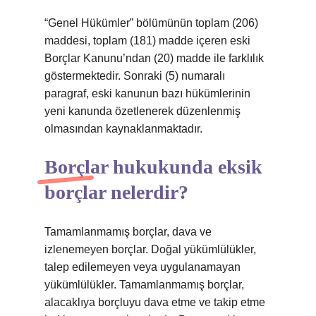
“Genel Hükümler” bölümünün toplam (206)
maddesi, toplam (181) madde içeren eski
Borçlar Kanunu’ndan (20) madde ile farklılık
göstermektedir. Sonraki (5) numaralı
paragraf, eski kanunun bazı hükümlerinin
yeni kanunda özetlenerek düzenlenmiş
olmasından kaynaklanmaktadır.
Borçlar hukukunda eksik
borçlar nelerdir?
Tamamlanmamış borçlar, dava ve
izlenemeyen borçlar. Doğal yükümlülükler,
talep edilemeyen veya uygulanamayan
yükümlülükler. Tamamlanmamış borçlar,
alacaklıya borçluyu dava etme ve takip etme