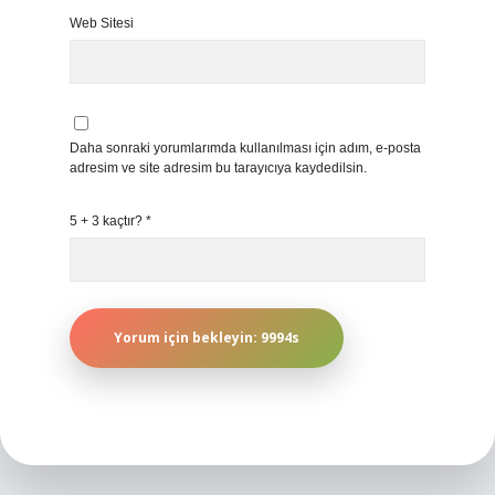
Web Sitesi
Daha sonraki yorumlarımda kullanılması için adım, e-posta
adresim ve site adresim bu tarayıcıya kaydedilsin.
5 + 3 kaçtır?
*