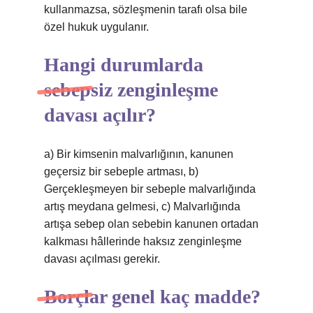
kullanmazsa, sözleşmenin tarafı olsa bile
özel hukuk uygulanır.
Hangi durumlarda
sebepsiz zenginleşme
davası açılır?
a) Bir kimsenin malvarlığının, kanunen
geçersiz bir sebeple artması, b)
Gerçekleşmeyen bir sebeple malvarlığında
artış meydana gelmesi, c) Malvarlığında
artışa sebep olan sebebin kanunen ortadan
kalkması hâllerinde haksız zenginleşme
davası açılması gerekir.
Borçlar genel kaç madde?