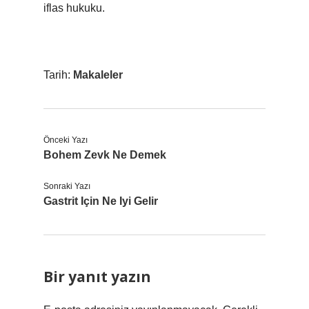
iflas hukuku.
Tarih:
Makaleler
Önceki Yazı
Bohem Zevk Ne Demek
Sonraki Yazı
Gastrit Için Ne Iyi Gelir
Bir yanıt yazın