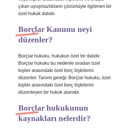
çıkan uyuşmazlıkların çözümüyle ilgilenen bir
özel hukuk dalıdır.
Borçlar Kanunu neyi
düzenler?
Borçlar hukuku, hukukun özel bir dalıdır.
Borçlar hukuku bu nedenle sıradan özel
kişiler arasındaki özel borç ilişkilerini
düzenler. Tanımı gereği: Borçlar hukuku, özel
kişiler arasındaki özel borç ilişkilerini
düzenleyen bir hukuk alanıdır.
Borçlar hukukunun
kaynakları nelerdir?