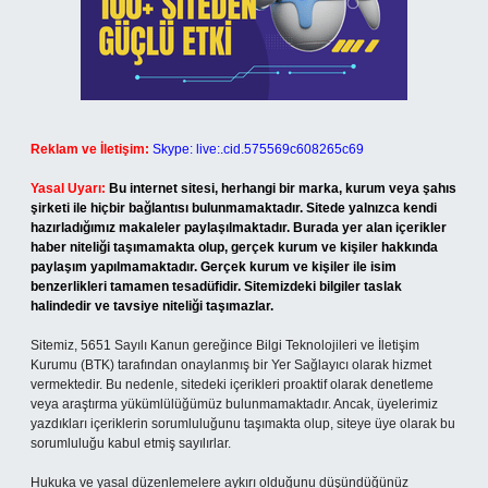
Reklam ve İletişim:
Skype: live:.cid.575569c608265c69
Yasal Uyarı:
Bu internet sitesi, herhangi bir marka, kurum veya şahıs
şirketi ile hiçbir bağlantısı bulunmamaktadır. Sitede yalnızca kendi
hazırladığımız makaleler paylaşılmaktadır. Burada yer alan içerikler
haber niteliği taşımamakta olup, gerçek kurum ve kişiler hakkında
paylaşım yapılmamaktadır. Gerçek kurum ve kişiler ile isim
benzerlikleri tamamen tesadüfidir. Sitemizdeki bilgiler taslak
halindedir ve tavsiye niteliği taşımazlar.
Sitemiz, 5651 Sayılı Kanun gereğince Bilgi Teknolojileri ve İletişim
Kurumu (BTK) tarafından onaylanmış bir Yer Sağlayıcı olarak hizmet
vermektedir. Bu nedenle, sitedeki içerikleri proaktif olarak denetleme
veya araştırma yükümlülüğümüz bulunmamaktadır. Ancak, üyelerimiz
yazdıkları içeriklerin sorumluluğunu taşımakta olup, siteye üye olarak bu
sorumluluğu kabul etmiş sayılırlar.
Hukuka ve yasal düzenlemelere aykırı olduğunu düşündüğünüz