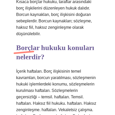
Kısaca borçlar hukuku, taraflar arasındaki
borç ilişkilerini düzenleyen hukuk dalıdır.
Borcun kaynakları, borç ilişkisini doğuran
sebeplerdir. Borcun kaynakları; sözleşme,
haksız fiil, haksız zenginleşme olarak
düşünülebilir.
Borçlar hukuku konuları
nelerdir?
İçerik haftaları. Borç ilişkisinin temel
kavramları, borcun yaratılması, sözleşmenin
hukuki işlemlerdeki konumu, sözleşmelerin
kurulması haftaları. Sözleşmelerin
geçersizliği – temsil. haftaları. Temsil.
haftaları. Haksız fiil hukuku. haftaları. Haksız
zenginleşme. haftaları. Vekaletsiz çalışma.