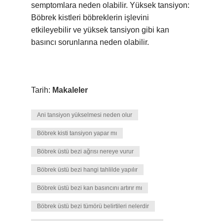
semptomlara neden olabilir. Yüksek tansiyon:
Böbrek kistleri böbreklerin işlevini
etkileyebilir ve yüksek tansiyon gibi kan
basıncı sorunlarına neden olabilir.
Tarih:
Makaleler
Ani tansiyon yükselmesi neden olur
Böbrek kisti tansiyon yapar mı
Böbrek üstü bezi ağrısı nereye vurur
Böbrek üstü bezi hangi tahlilde yapılır
Böbrek üstü bezi kan basıncını artırır mı
Böbrek üstü bezi tümörü belirtileri nelerdir