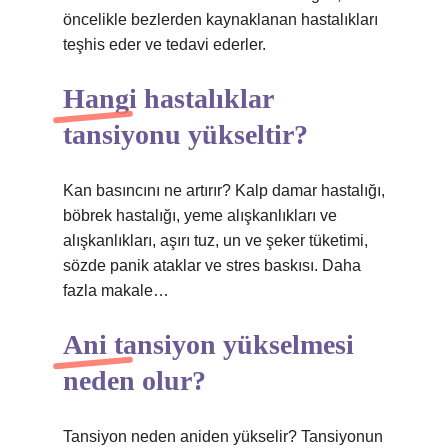
öncelikle bezlerden kaynaklanan hastalıkları
teşhis eder ve tedavi ederler.
Hangi hastalıklar
tansiyonu yükseltir?
Kan basıncını ne artırır? Kalp damar hastalığı,
böbrek hastalığı, yeme alışkanlıkları ve
alışkanlıkları, aşırı tuz, un ve şeker tüketimi,
sözde panik ataklar ve stres baskısı. Daha
fazla makale…
Ani tansiyon yükselmesi
neden olur?
Tansiyon neden aniden yükselir? Tansiyonun