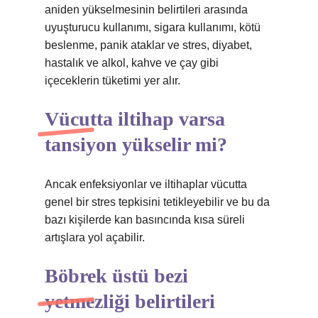
aniden yükselmesinin belirtileri arasında
uyuşturucu kullanımı, sigara kullanımı, kötü
beslenme, panik ataklar ve stres, diyabet,
hastalık ve alkol, kahve ve çay gibi
içeceklerin tüketimi yer alır.
Vücutta iltihap varsa
tansiyon yükselir mi?
Ancak enfeksiyonlar ve iltihaplar vücutta
genel bir stres tepkisini tetikleyebilir ve bu da
bazı kişilerde kan basıncında kısa süreli
artışlara yol açabilir.
Böbrek üstü bezi
yetmezliği belirtileri