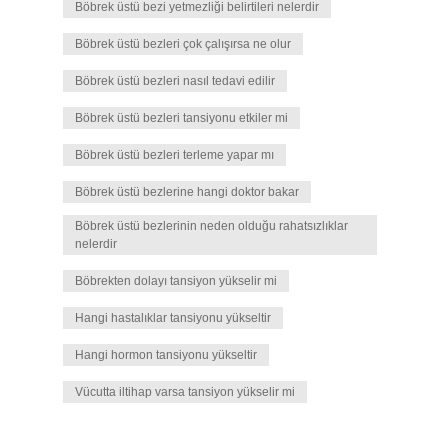
Böbrek üstü bezi yetmezliği belirtileri nelerdir
Böbrek üstü bezleri çok çalışırsa ne olur
Böbrek üstü bezleri nasıl tedavi edilir
Böbrek üstü bezleri tansiyonu etkiler mi
Böbrek üstü bezleri terleme yapar mı
Böbrek üstü bezlerine hangi doktor bakar
Böbrek üstü bezlerinin neden olduğu rahatsızlıklar
nelerdir
Böbrekten dolayı tansiyon yükselir mi
Hangi hastalıklar tansiyonu yükseltir
Hangi hormon tansiyonu yükseltir
Vücutta iltihap varsa tansiyon yükselir mi