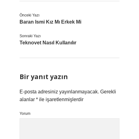
Önceki Yazı
Baran Ismi Kız Mı Erkek Mi
Sonraki Yazı
Teknovet Nasıl Kullanılır
Bir yanıt yazın
E-posta adresiniz yayınlanmayacak.
Gerekli
alanlar
*
ile işaretlenmişlerdir
Yorum