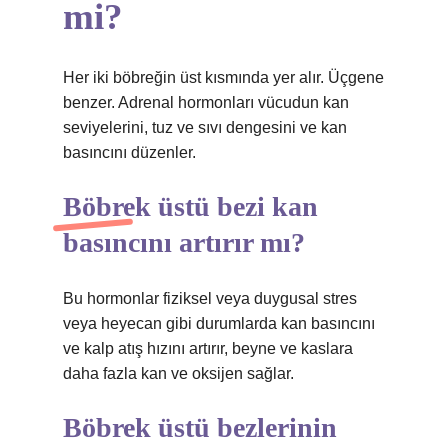
mi?
Her iki böbreğin üst kısmında yer alır. Üçgene
benzer. Adrenal hormonları vücudun kan
seviyelerini, tuz ve sıvı dengesini ve kan
basıncını düzenler.
Böbrek üstü bezi kan
basıncını artırır mı?
Bu hormonlar fiziksel veya duygusal stres
veya heyecan gibi durumlarda kan basıncını
ve kalp atış hızını artırır, beyne ve kaslara
daha fazla kan ve oksijen sağlar.
Böbrek üstü bezlerinin