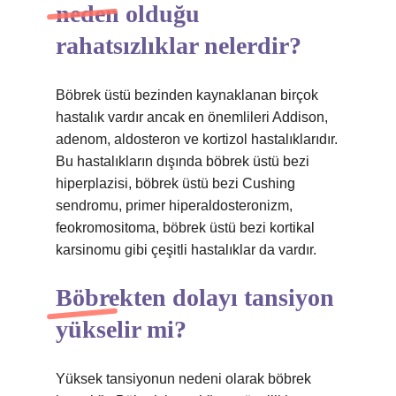
neden olduğu
rahatsızlıklar nelerdir?
Böbrek üstü bezinden kaynaklanan birçok
hastalık vardır ancak en önemlileri Addison,
adenom, aldosteron ve kortizol hastalıklarıdır.
Bu hastalıkların dışında böbrek üstü bezi
hiperplazisi, böbrek üstü bezi Cushing
sendromu, primer hiperaldosteronizm,
feokromositoma, böbrek üstü bezi kortikal
karsinomu gibi çeşitli hastalıklar da vardır.
Böbrekten dolayı tansiyon
yükselir mi?
Yüksek tansiyonun nedeni olarak böbrek