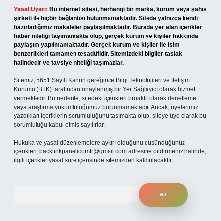
Yasal Uyarı:
Bu internet sitesi, herhangi bir marka, kurum veya şahıs
şirketi ile hiçbir bağlantısı bulunmamaktadır. Sitede yalnızca kendi
hazırladığımız makaleler paylaşılmaktadır. Burada yer alan içerikler
haber niteliği taşımamakta olup, gerçek kurum ve kişiler hakkında
paylaşım yapılmamaktadır. Gerçek kurum ve kişiler ile isim
benzerlikleri tamamen tesadüfidir. Sitemizdeki bilgiler taslak
halindedir ve tavsiye niteliği taşımazlar.
Sitemiz, 5651 Sayılı Kanun gereğince Bilgi Teknolojileri ve İletişim
Kurumu (BTK) tarafından onaylanmış bir Yer Sağlayıcı olarak hizmet
vermektedir. Bu nedenle, sitedeki içerikleri proaktif olarak denetleme
veya araştırma yükümlülüğümüz bulunmamaktadır. Ancak, üyelerimiz
yazdıkları içeriklerin sorumluluğunu taşımakta olup, siteye üye olarak bu
sorumluluğu kabul etmiş sayılırlar.
Hukuka ve yasal düzenlemelere aykırı olduğunu düşündüğünüz
içerikleri,
backlinkpanelicomtr@gmail.com
adresine bildirmeniz halinde,
ilgili içerikler yasal süre içerisinde sitemizden kaldırılacaktır.
Arama