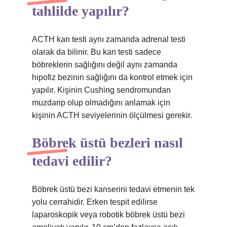
tahlilde yapılır?
ACTH kan testi aynı zamanda adrenal testi
olarak da bilinir. Bu kan testi sadece
böbreklerin sağlığını değil aynı zamanda
hipofiz bezinin sağlığını da kontrol etmek için
yapılır. Kişinin Cushing sendromundan
muzdarip olup olmadığını anlamak için
kişinin ACTH seviyelerinin ölçülmesi gerekir.
Böbrek üstü bezleri nasıl
tedavi edilir?
Böbrek üstü bezi kanserini tedavi etmenin tek
yolu cerrahidir. Erken tespit edilirse
laparoskopik veya robotik böbrek üstü bezi