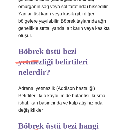
omurganın sağ veya sol tarafında) hissedilir.
Yanlar, üst karın veya kasık gibi diğer
bölgelere yayılabilir. Böbrek taşlarında ağrı
genellikle sırtta, yanda, alt karın veya kasıkta
oluşur.
Böbrek üstü bezi
yetmezliği belirtileri
nelerdir?
Adrenal yetmezlik (Addison hastalığı)
Belirtileri: kilo kaybı, mide bulantısı, kusma,
ishal, kan basıncında ve kalp atış hızında
değişiklikler
Böbrek üstü bezi hangi