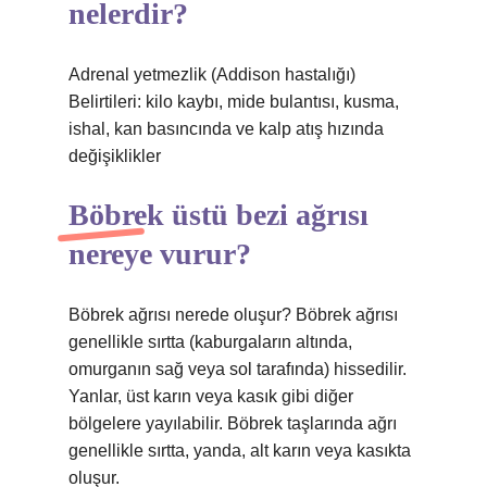
nelerdir?
Adrenal yetmezlik (Addison hastalığı)
Belirtileri: kilo kaybı, mide bulantısı, kusma,
ishal, kan basıncında ve kalp atış hızında
değişiklikler
Böbrek üstü bezi ağrısı
nereye vurur?
Böbrek ağrısı nerede oluşur? Böbrek ağrısı
genellikle sırtta (kaburgaların altında,
omurganın sağ veya sol tarafında) hissedilir.
Yanlar, üst karın veya kasık gibi diğer
bölgelere yayılabilir. Böbrek taşlarında ağrı
genellikle sırtta, yanda, alt karın veya kasıkta
oluşur.