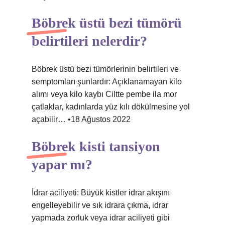
Böbrek üstü bezi tümörü
belirtileri nelerdir?
Böbrek üstü bezi tümörlerinin belirtileri ve
semptomları şunlardır: Açıklanamayan kilo
alımı veya kilo kaybı Ciltte pembe ila mor
çatlaklar, kadınlarda yüz kılı dökülmesine yol
açabilir… •18 Ağustos 2022
Böbrek kisti tansiyon
yapar mı?
İdrar aciliyeti: Büyük kistler idrar akışını
engelleyebilir ve sık idrara çıkma, idrar
yapmada zorluk veya idrar aciliyeti gibi