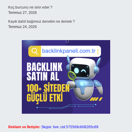
Koç burcunu ne sinir eder ?
Temmuz 27, 2026
Kayık dahil bağımsız denetim ne demek ?
Temmuz 24, 2026
Reklam ve İletişim:
Skype: live:.cid.575569c608265c69