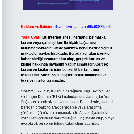
Reklam ve İletişim:
Skype: live:.cid.575569c608265c69
Yasal Uyarı:
Bu internet sitesi, herhangi bir marka,
kurum veya şahıs şirketi ile hiçbir bağlantısı
bulunmamaktadır. Sitede yalnızca kendi hazırladığımız
makaleler paylaşılmaktadır. Burada yer alan içerikler
haber niteliği taşımamakta olup, gerçek kurum ve
kişiler hakkında paylaşım yapılmamaktadır. Gerçek
kurum ve kişiler ile isim benzerlikleri tamamen
tesadüfidir. Sitemizdeki bilgiler taslak halindedir ve
tavsiye niteliği taşımazlar.
Sitemiz, 5651 Sayılı Kanun gereğince Bilgi Teknolojileri
ve İletişim Kurumu (BTK) tarafından onaylanmış bir Yer
Sağlayıcı olarak hizmet vermektedir. Bu nedenle, sitedeki
içerikleri proaktif olarak denetleme veya araştırma
yükümlülüğümüz bulunmamaktadır. Ancak, üyelerimiz
yazdıkları içeriklerin sorumluluğunu taşımakta olup, siteye
üye olarak bu sorumluluğu kabul etmiş sayılırlar.