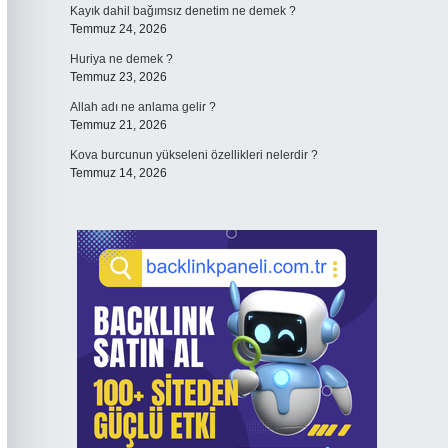
Kayık dahil bağımsız denetim ne demek ?
Temmuz 24, 2026
Huriya ne demek ?
Temmuz 23, 2026
Allah adı ne anlama gelir ?
Temmuz 21, 2026
Kova burcunun yükseleni özellikleri nelerdir ?
Temmuz 14, 2026