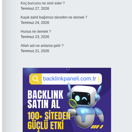
Koç burcunu ne sinir eder ?
Temmuz 27, 2026
Kayık dahil bağımsız denetim ne demek ?
Temmuz 24, 2026
Huriya ne demek ?
Temmuz 23, 2026
Allah adı ne anlama gelir ?
Temmuz 21, 2026