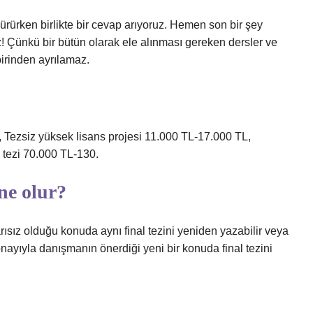
ürürken birlikte bir cevap arıyoruz. Hemen son bir şey
 Çünkü bir bütün olarak ele alınması gereken dersler ve
birinden ayrılamaz.
, Tezsiz yüksek lisans projesi 11.000 TL-17.000 TL,
 tezi 70.000 TL-130.
ne olur?
rısız olduğu konuda aynı final tezini yeniden yazabilir veya
nayıyla danışmanın önerdiği yeni bir konuda final tezini