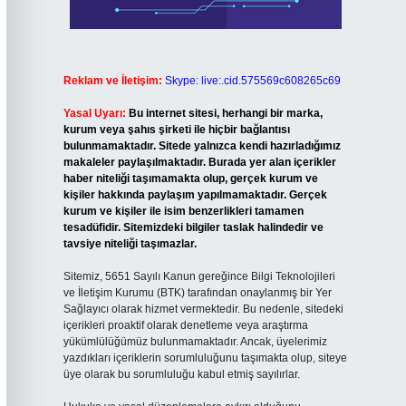
Reklam ve İletişim:
Skype: live:.cid.575569c608265c69
Yasal Uyarı:
Bu internet sitesi, herhangi bir marka,
kurum veya şahıs şirketi ile hiçbir bağlantısı
bulunmamaktadır. Sitede yalnızca kendi hazırladığımız
makaleler paylaşılmaktadır. Burada yer alan içerikler
haber niteliği taşımamakta olup, gerçek kurum ve
kişiler hakkında paylaşım yapılmamaktadır. Gerçek
kurum ve kişiler ile isim benzerlikleri tamamen
tesadüfidir. Sitemizdeki bilgiler taslak halindedir ve
tavsiye niteliği taşımazlar.
Sitemiz, 5651 Sayılı Kanun gereğince Bilgi Teknolojileri
ve İletişim Kurumu (BTK) tarafından onaylanmış bir Yer
Sağlayıcı olarak hizmet vermektedir. Bu nedenle, sitedeki
içerikleri proaktif olarak denetleme veya araştırma
yükümlülüğümüz bulunmamaktadır. Ancak, üyelerimiz
yazdıkları içeriklerin sorumluluğunu taşımakta olup, siteye
üye olarak bu sorumluluğu kabul etmiş sayılırlar.