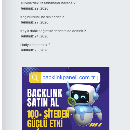
Türkiye’deki rasathaneler nerede ?
Temmuz 29, 2026
Koç burcunu ne sinir eder ?
Temmuz 27, 2026
Kayık dahil bağımsız denetim ne demek ?
Temmuz 24, 2026
Huriya ne demek ?
Temmuz 23, 2026