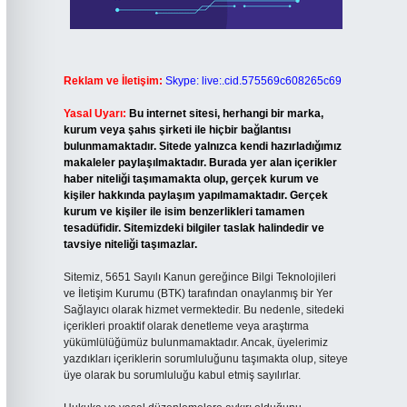
Reklam ve İletişim:
Skype: live:.cid.575569c608265c69
Yasal Uyarı:
Bu internet sitesi, herhangi bir marka,
kurum veya şahıs şirketi ile hiçbir bağlantısı
bulunmamaktadır. Sitede yalnızca kendi hazırladığımız
makaleler paylaşılmaktadır. Burada yer alan içerikler
haber niteliği taşımamakta olup, gerçek kurum ve
kişiler hakkında paylaşım yapılmamaktadır. Gerçek
kurum ve kişiler ile isim benzerlikleri tamamen
tesadüfidir. Sitemizdeki bilgiler taslak halindedir ve
tavsiye niteliği taşımazlar.
Sitemiz, 5651 Sayılı Kanun gereğince Bilgi Teknolojileri
ve İletişim Kurumu (BTK) tarafından onaylanmış bir Yer
Sağlayıcı olarak hizmet vermektedir. Bu nedenle, sitedeki
içerikleri proaktif olarak denetleme veya araştırma
yükümlülüğümüz bulunmamaktadır. Ancak, üyelerimiz
yazdıkları içeriklerin sorumluluğunu taşımakta olup, siteye
üye olarak bu sorumluluğu kabul etmiş sayılırlar.