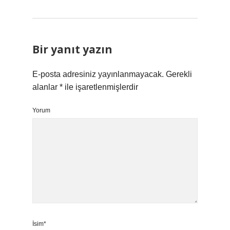
Bir yanıt yazın
E-posta adresiniz yayınlanmayacak.
Gerekli
alanlar
*
ile işaretlenmişlerdir
Yorum
İsim*