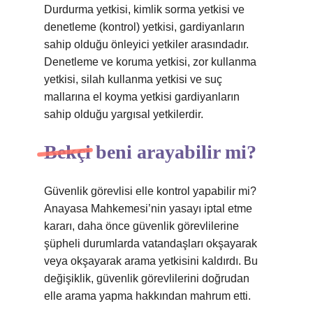
Durdurma yetkisi, kimlik sorma yetkisi ve
denetleme (kontrol) yetkisi, gardiyanların
sahip olduğu önleyici yetkiler arasındadır.
Denetleme ve koruma yetkisi, zor kullanma
yetkisi, silah kullanma yetkisi ve suç
mallarına el koyma yetkisi gardiyanların
sahip olduğu yargısal yetkilerdir.
Bekçi beni arayabilir mi?
Güvenlik görevlisi elle kontrol yapabilir mi?
Anayasa Mahkemesi’nin yasayı iptal etme
kararı, daha önce güvenlik görevlilerine
şüpheli durumlarda vatandaşları okşayarak
veya okşayarak arama yetkisini kaldırdı. Bu
değişiklik, güvenlik görevlilerini doğrudan
elle arama yapma hakkından mahrum etti.