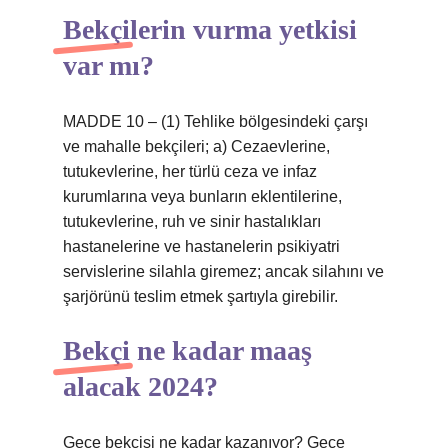
Bekçilerin vurma yetkisi
var mı?
MADDE 10 – (1) Tehlike bölgesindeki çarşı
ve mahalle bekçileri; a) Cezaevlerine,
tutukevlerine, her türlü ceza ve infaz
kurumlarına veya bunların eklentilerine,
tutukevlerine, ruh ve sinir hastalıkları
hastanelerine ve hastanelerin psikiyatri
servislerine silahla giremez; ancak silahını ve
şarjörünü teslim etmek şartıyla girebilir.
Bekçi ne kadar maaş
alacak 2024?
Gece bekçisi ne kadar kazanıyor? Gece