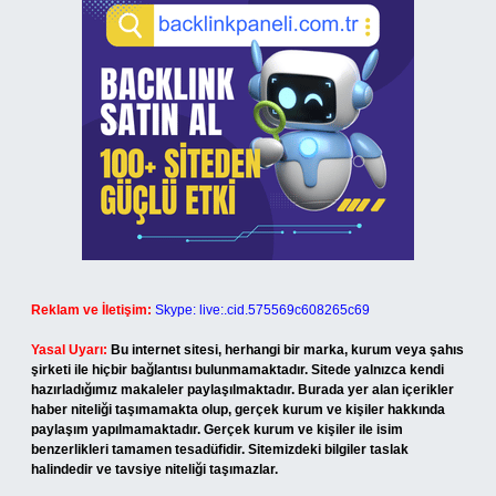
Reklam ve İletişim:
Skype: live:.cid.575569c608265c69
Yasal Uyarı:
Bu internet sitesi, herhangi bir marka, kurum veya şahıs
şirketi ile hiçbir bağlantısı bulunmamaktadır. Sitede yalnızca kendi
hazırladığımız makaleler paylaşılmaktadır. Burada yer alan içerikler
haber niteliği taşımamakta olup, gerçek kurum ve kişiler hakkında
paylaşım yapılmamaktadır. Gerçek kurum ve kişiler ile isim
benzerlikleri tamamen tesadüfidir. Sitemizdeki bilgiler taslak
halindedir ve tavsiye niteliği taşımazlar.