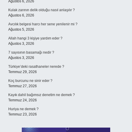
Ağustos 6, 2026
Kulak zarının delik olduğu nasıl anlaşılır ?
Ağustos 6, 2026
Avcılık belgesi harcı her sene yenilenir mi ?
Ağustos 5, 2026
Allah hangi 3 kişiye yardım eder ?
Ağustos 3, 2026
7 sayısının basamağı nedir ?
Ağustos 3, 2026
Türkiye’deki rasathaneler nerede ?
Temmuz 29, 2026
Koç burcunu ne sinir eder ?
Temmuz 27, 2026
Kayık dahil bağımsız denetim ne demek ?
Temmuz 24, 2026
Huriya ne demek ?
Temmuz 23, 2026