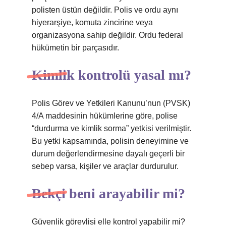
polisten üstün değildir. Polis ve ordu aynı
hiyerarşiye, komuta zincirine veya
organizasyona sahip değildir. Ordu federal
hükümetin bir parçasıdır.
Kimlik kontrolü yasal mı?
Polis Görev ve Yetkileri Kanunu’nun (PVSK)
4/A maddesinin hükümlerine göre, polise
“durdurma ve kimlik sorma” yetkisi verilmiştir.
Bu yetki kapsamında, polisin deneyimine ve
durum değerlendirmesine dayalı geçerli bir
sebep varsa, kişiler ve araçlar durdurulur.
Bekçi beni arayabilir mi?
Güvenlik görevlisi elle kontrol yapabilir mi?