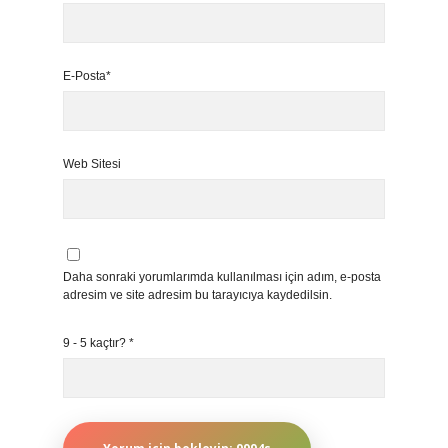
E-Posta*
Web Sitesi
Daha sonraki yorumlarımda kullanılması için adım, e-posta
adresim ve site adresim bu tarayıcıya kaydedilsin.
9 - 5 kaçtır?
*