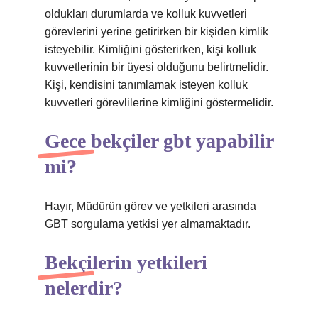
oldukları durumlarda ve kolluk kuvvetleri
görevlerini yerine getirirken bir kişiden kimlik
isteyebilir. Kimliğini gösterirken, kişi kolluk
kuvvetlerinin bir üyesi olduğunu belirtmelidir.
Kişi, kendisini tanımlamak isteyen kolluk
kuvvetleri görevlilerine kimliğini göstermelidir.
Gece bekçiler gbt yapabilir
mi?
Hayır, Müdürün görev ve yetkileri arasında
GBT sorgulama yetkisi yer almamaktadır.
Bekçilerin yetkileri
nelerdir?