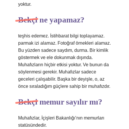
yoktur.
Bekçi ne yapamaz?
teşhis edemez. İstihbarat bilgi toplayamaz.
parmak izi alamaz. Fotoğraf örnekleri alamaz.
Bu yüzden sadece saydım, durma. Bir kimlik
göstermek ve ele dokunmak dışında.
Muhafızların hiçbir etkisi yoktur. Ve bunun da
söylenmesi gerekir. Muhafızlar sadece
geceleri çalışabilir. Başka bir deyişle, o, az
önce sıraladığım güçlere sahip bir muhafızdır.
Bekçi memur sayılır mı?
Muhafızlar, İçişleri Bakanlığı’nın memurları
statüsündedir.