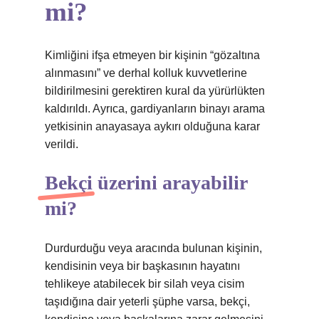
mi?
Kimliğini ifşa etmeyen bir kişinin “gözaltına
alınmasını” ve derhal kolluk kuvvetlerine
bildirilmesini gerektiren kural da yürürlükten
kaldırıldı. Ayrıca, gardiyanların binayı arama
yetkisinin anayasaya aykırı olduğuna karar
verildi.
Bekçi üzerini arayabilir
mi?
Durdurduğu veya aracında bulunan kişinin,
kendisinin veya bir başkasının hayatını
tehlikeye atabilecek bir silah veya cisim
taşıdığına dair yeterli şüphe varsa, bekçi,