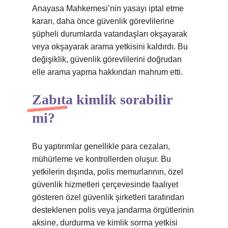
Anayasa Mahkemesi’nin yasayı iptal etme
kararı, daha önce güvenlik görevlilerine
şüpheli durumlarda vatandaşları okşayarak
veya okşayarak arama yetkisini kaldırdı. Bu
değişiklik, güvenlik görevlilerini doğrudan
elle arama yapma hakkından mahrum etti.
Zabıta kimlik sorabilir
mi?
Bu yaptırımlar genellikle para cezaları,
mühürleme ve kontrollerden oluşur. Bu
yetkilerin dışında, polis memurlarının, özel
güvenlik hizmetleri çerçevesinde faaliyet
gösteren özel güvenlik şirketleri tarafından
desteklenen polis veya jandarma örgütlerinin
aksine, durdurma ve kimlik sorma yetkisi