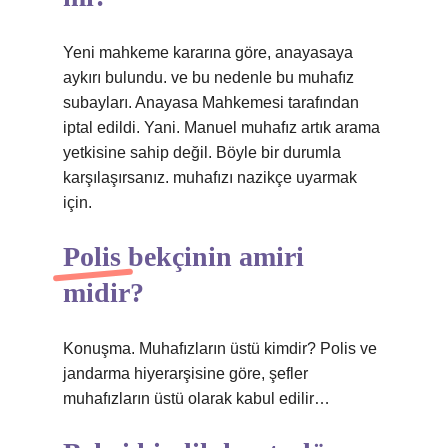
Yeni mahkeme kararına göre, anayasaya
aykırı bulundu. ve bu nedenle bu muhafız
subayları. Anayasa Mahkemesi tarafından
iptal edildi. Yani. Manuel muhafız artık arama
yetkisine sahip değil. Böyle bir durumla
karşılaşırsanız. muhafızı nazikçe uyarmak
için.
Polis bekçinin amiri
midir?
Konuşma. Muhafızların üstü kimdir? Polis ve
jandarma hiyerarşisine göre, şefler
muhafızların üstü olarak kabul edilir…