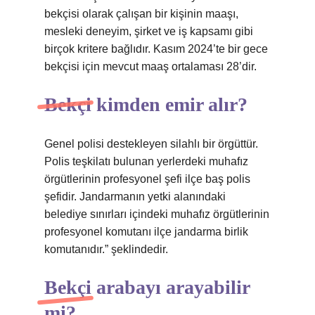
bekçisi olarak çalışan bir kişinin maaşı,
mesleki deneyim, şirket ve iş kapsamı gibi
birçok kritere bağlıdır. Kasım 2024’te bir gece
bekçisi için mevcut maaş ortalaması 28’dir.
Bekçi kimden emir alır?
Genel polisi destekleyen silahlı bir örgüttür.
Polis teşkilatı bulunan yerlerdeki muhafız
örgütlerinin profesyonel şefi ilçe baş polis
şefidir. Jandarmanın yetki alanındaki
belediye sınırları içindeki muhafız örgütlerinin
profesyonel komutanı ilçe jandarma birlik
komutanıdır.” şeklindedir.
Bekçi arabayı arayabilir
mi?