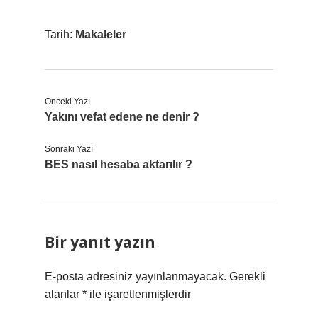
Tarih:
Makaleler
Önceki Yazı
Yakını vefat edene ne denir ?
Sonraki Yazı
BES nasıl hesaba aktarılır ?
Bir yanıt yazın
E-posta adresiniz yayınlanmayacak.
Gerekli
alanlar
*
ile işaretlenmişlerdir