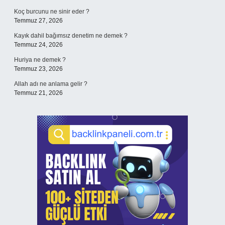
Koç burcunu ne sinir eder ?
Temmuz 27, 2026
Kayık dahil bağımsız denetim ne demek ?
Temmuz 24, 2026
Huriya ne demek ?
Temmuz 23, 2026
Allah adı ne anlama gelir ?
Temmuz 21, 2026