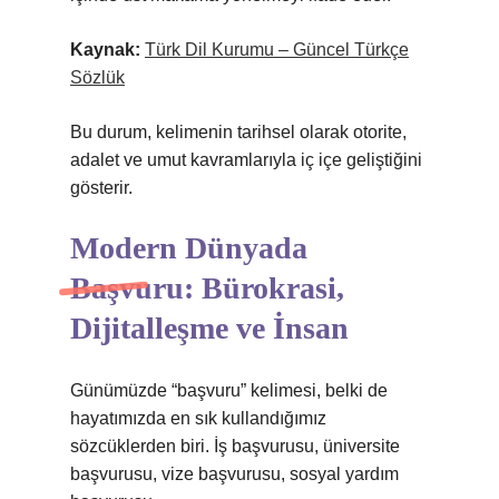
Kaynak:
Türk Dil Kurumu – Güncel Türkçe
Sözlük
Bu durum, kelimenin tarihsel olarak otorite,
adalet ve umut kavramlarıyla iç içe geliştiğini
gösterir.
Modern Dünyada
Başvuru: Bürokrasi,
Dijitalleşme ve İnsan
Günümüzde “başvuru” kelimesi, belki de
hayatımızda en sık kullandığımız
sözcüklerden biri. İş başvurusu, üniversite
başvurusu, vize başvurusu, sosyal yardım