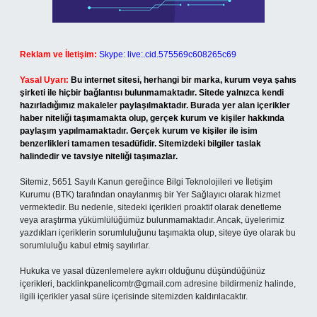
Reklam ve İletişim:
Skype: live:.cid.575569c608265c69
Yasal Uyarı:
Bu internet sitesi, herhangi bir marka, kurum veya şahıs
şirketi ile hiçbir bağlantısı bulunmamaktadır. Sitede yalnızca kendi
hazırladığımız makaleler paylaşılmaktadır. Burada yer alan içerikler
haber niteliği taşımamakta olup, gerçek kurum ve kişiler hakkında
paylaşım yapılmamaktadır. Gerçek kurum ve kişiler ile isim
benzerlikleri tamamen tesadüfidir. Sitemizdeki bilgiler taslak
halindedir ve tavsiye niteliği taşımazlar.
Sitemiz, 5651 Sayılı Kanun gereğince Bilgi Teknolojileri ve İletişim
Kurumu (BTK) tarafından onaylanmış bir Yer Sağlayıcı olarak hizmet
vermektedir. Bu nedenle, sitedeki içerikleri proaktif olarak denetleme
veya araştırma yükümlülüğümüz bulunmamaktadır. Ancak, üyelerimiz
yazdıkları içeriklerin sorumluluğunu taşımakta olup, siteye üye olarak bu
sorumluluğu kabul etmiş sayılırlar.
Hukuka ve yasal düzenlemelere aykırı olduğunu düşündüğünüz
içerikleri,
backlinkpanelicomtr@gmail.com
adresine bildirmeniz halinde,
ilgili içerikler yasal süre içerisinde sitemizden kaldırılacaktır.