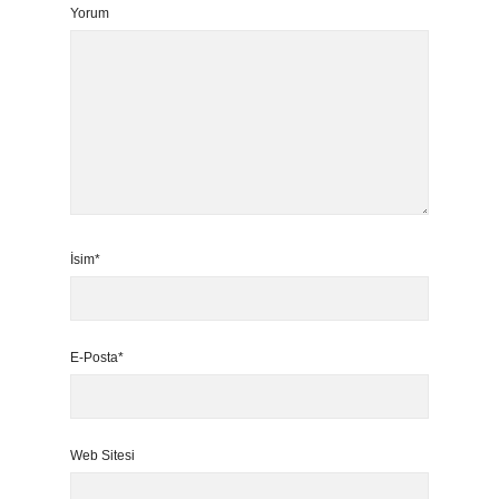
Yorum
İsim*
E-Posta*
Web Sitesi