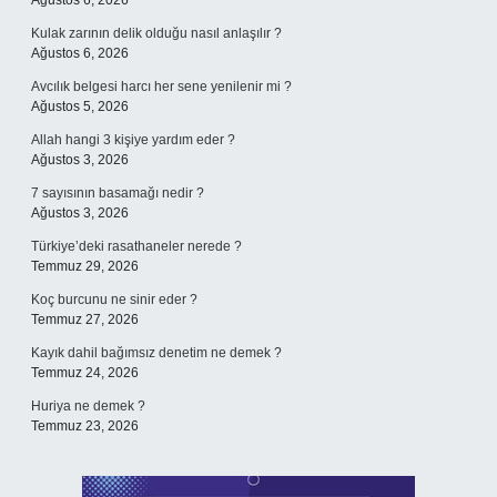
Ağustos 6, 2026
Kulak zarının delik olduğu nasıl anlaşılır ?
Ağustos 6, 2026
Avcılık belgesi harcı her sene yenilenir mi ?
Ağustos 5, 2026
Allah hangi 3 kişiye yardım eder ?
Ağustos 3, 2026
7 sayısının basamağı nedir ?
Ağustos 3, 2026
Türkiye’deki rasathaneler nerede ?
Temmuz 29, 2026
Koç burcunu ne sinir eder ?
Temmuz 27, 2026
Kayık dahil bağımsız denetim ne demek ?
Temmuz 24, 2026
Huriya ne demek ?
Temmuz 23, 2026