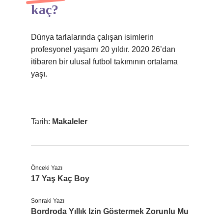
kaç?
Dünya tarlalarında çalışan isimlerin
profesyonel yaşamı 20 yıldır. 2020 26’dan
itibaren bir ulusal futbol takımının ortalama
yaşı.
Tarih:
Makaleler
Önceki Yazı
17 Yaş Kaç Boy
Sonraki Yazı
Bordroda Yıllık Izin Göstermek Zorunlu Mu