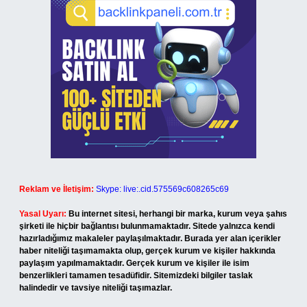
Reklam ve İletişim:
Skype: live:.cid.575569c608265c69
Yasal Uyarı:
Bu internet sitesi, herhangi bir marka, kurum veya şahıs
şirketi ile hiçbir bağlantısı bulunmamaktadır. Sitede yalnızca kendi
hazırladığımız makaleler paylaşılmaktadır. Burada yer alan içerikler
haber niteliği taşımamakta olup, gerçek kurum ve kişiler hakkında
paylaşım yapılmamaktadır. Gerçek kurum ve kişiler ile isim
benzerlikleri tamamen tesadüfidir. Sitemizdeki bilgiler taslak
halindedir ve tavsiye niteliği taşımazlar.