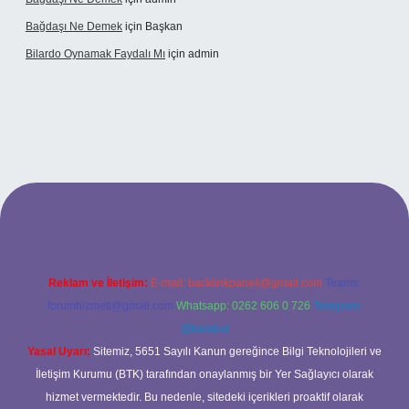
Bağdaşı Ne Demek
için
Başkan
Bilardo Oynamak Faydalı Mı
için
admin
sitesi
Reklam ve İletişim:
E-mail:
backlinkpaneli@gmail.com
Teams:
forumhizmeti@gmail.com
Whatsapp: 0262 606 0 726
Telegram:
@karabul
Yasal Uyarı:
Sitemiz, 5651 Sayılı Kanun gereğince Bilgi Teknolojileri ve
İletişim Kurumu (BTK) tarafından onaylanmış bir Yer Sağlayıcı olarak
hizmet vermektedir. Bu nedenle, sitedeki içerikleri proaktif olarak