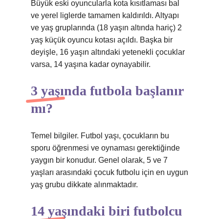
Büyük eski oyuncularla kota kısıtlaması bal
ve yerel liglerde tamamen kaldırıldı. Altyapı
ve yaş gruplarında (18 yaşın altında hariç) 2
yaş küçük oyuncu kotası açıldı. Başka bir
deyişle, 16 yaşın altındaki yetenekli çocuklar
varsa, 14 yaşına kadar oynayabilir.
3 yaşında futbola başlanır
mı?
Temel bilgiler. Futbol yaşı, çocukların bu
sporu öğrenmesi ve oynaması gerektiğinde
yaygın bir konudur. Genel olarak, 5 ve 7
yaşları arasındaki çocuk futbolu için en uygun
yaş grubu dikkate alınmaktadır.
14 yaşındaki biri futbolcu