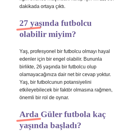
dakikada ortaya çıktı.
27 yaşında futbolcu
olabilir miyim?
Yaş, profesyonel bir futbolcu olmayı hayal
edenler için bir engel olabilir. Bununla
birlikte, 26 yaşında bir futbolcu olup
olamayacağınıza dair net bir cevap yoktur.
Yaş, bir futbolcunun potansiyelini
etkileyebilecek bir faktör olmasına rağmen,
önemli bir rol de oynar.
Arda Güler futbola kaç
yaşında başladı?