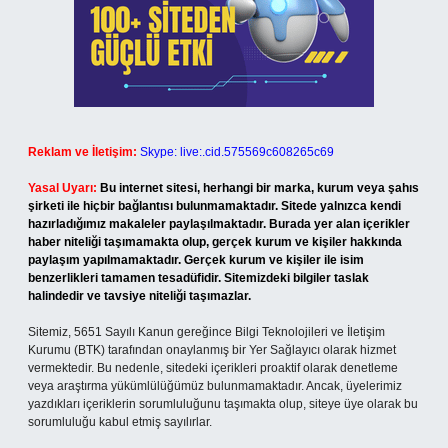
Reklam ve İletişim:
Skype: live:.cid.575569c608265c69
Yasal Uyarı:
Bu internet sitesi, herhangi bir marka, kurum veya şahıs
şirketi ile hiçbir bağlantısı bulunmamaktadır. Sitede yalnızca kendi
hazırladığımız makaleler paylaşılmaktadır. Burada yer alan içerikler
haber niteliği taşımamakta olup, gerçek kurum ve kişiler hakkında
paylaşım yapılmamaktadır. Gerçek kurum ve kişiler ile isim
benzerlikleri tamamen tesadüfidir. Sitemizdeki bilgiler taslak
halindedir ve tavsiye niteliği taşımazlar.
Sitemiz, 5651 Sayılı Kanun gereğince Bilgi Teknolojileri ve İletişim
Kurumu (BTK) tarafından onaylanmış bir Yer Sağlayıcı olarak hizmet
vermektedir. Bu nedenle, sitedeki içerikleri proaktif olarak denetleme
veya araştırma yükümlülüğümüz bulunmamaktadır. Ancak, üyelerimiz
yazdıkları içeriklerin sorumluluğunu taşımakta olup, siteye üye olarak bu
sorumluluğu kabul etmiş sayılırlar.