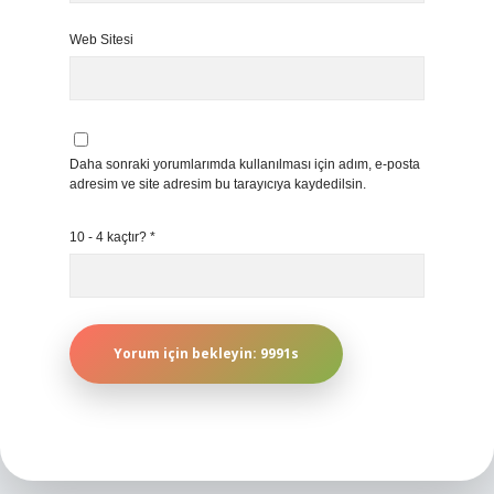
Web Sitesi
Daha sonraki yorumlarımda kullanılması için adım, e-posta
adresim ve site adresim bu tarayıcıya kaydedilsin.
10 - 4 kaçtır?
*