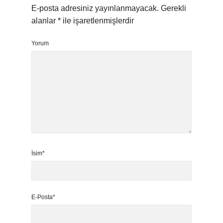
E-posta adresiniz yayınlanmayacak.
Gerekli
alanlar
*
ile işaretlenmişlerdir
Yorum
İsim*
E-Posta*