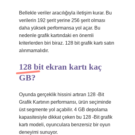
Bellekle veriler aracılığıyla iletişim kurar. Bu
verilerin 192 şerit yerine 256 şerit olması
daha yüksek performansa yol açar. Bu
nedenle grafik kartındaki en önemli
kriterlerden biri biraz. 128 bit grafik kartı satın
alınmamalıdır.
128 bit ekran kartı kaç
GB?
Oyunda gerçeklik hissini artıran 128 -Bit
Grafik Kartının performansı, ürün seçiminde
üst segmente yol açabilir. 4 GB depolama
kapasitesiyle dikkat çeken bu 128 -Bit grafik
kartı modeli, oyunculara benzersiz bir oyun
deneyimi sunuyor.