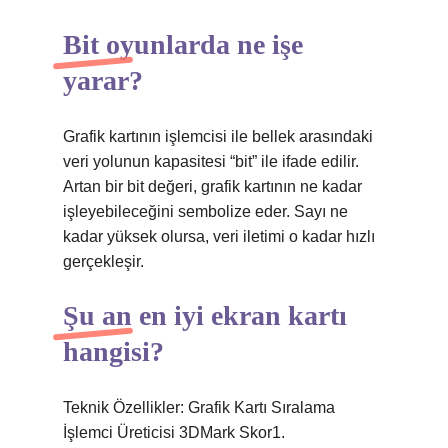
Bit oyunlarda ne işe
yarar?
Grafik kartının işlemcisi ile bellek arasındaki
veri yolunun kapasitesi “bit” ile ifade edilir.
Artan bir bit değeri, grafik kartının ne kadar
işleyebileceğini sembolize eder. Sayı ne
kadar yüksek olursa, veri iletimi o kadar hızlı
gerçekleşir.
Şu an en iyi ekran kartı
hangisi?
Teknik Özellikler: Grafik Kartı Sıralama
İşlemci Üreticisi 3DMark Skor1.