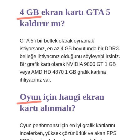
4 GB ekran kartı GTA 5
kaldırır mı?
GTA 5’i bir bellek olarak oynamak
istiyorsanız, en az 4 GB boyutunda bir DDR3
belleğe ihtiyacınız olduğunu söyleyebilirsiniz.
Bir grafik kartı olarak NVIDIA 9800 GT 1 GB
veya AMD HD 4870 1 GB grafik kartına
ihtiyacınız var.
Oyun için hangi ekran
kartı alınmalı?
Oyun performansı için en iyi grafik kartlarını
incelerken, yüksek çözünürlük ve akan FPS