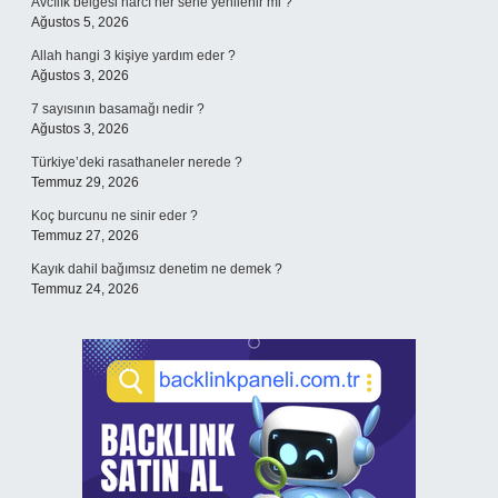
Avcılık belgesi harcı her sene yenilenir mi ?
Ağustos 5, 2026
Allah hangi 3 kişiye yardım eder ?
Ağustos 3, 2026
7 sayısının basamağı nedir ?
Ağustos 3, 2026
Türkiye’deki rasathaneler nerede ?
Temmuz 29, 2026
Koç burcunu ne sinir eder ?
Temmuz 27, 2026
Kayık dahil bağımsız denetim ne demek ?
Temmuz 24, 2026