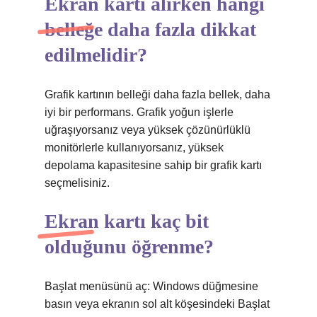
Ekran kartı alırken hangi
belleğe daha fazla dikkat
edilmelidir?
Grafik kartının belleği daha fazla bellek, daha
iyi bir performans. Grafik yoğun işlerle
uğraşıyorsanız veya yüksek çözünürlüklü
monitörlerle kullanıyorsanız, yüksek
depolama kapasitesine sahip bir grafik kartı
seçmelisiniz.
Ekran kartı kaç bit
olduğunu öğrenme?
Başlat menüsünü aç: Windows düğmesine
basın veya ekranın sol alt köşesindeki Başlat