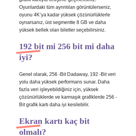
Oyunlardaki tüm ayrıntıları görüntülerseniz,
oyunu 4K’ya kadar yüksek çözünürlüklerle
oynarsanız, üst segmentte 8 GB ve daha
yüksek bellek olan biletler seçebilirsiniz.
192 bit mi 256 bit mi daha
iyi?
Genel olarak, 256 -Bit Dadaway, 192 -Bit veri
yolu daha yüksek performans sunar. Daha
fazla veri işleyebildiğiniz için, yüksek
çözünürlüklerde ve karmaşık grafiklerde 256 -
Bit grafik kartı daha iyi kesilebilir.
Ekran kartı kaç bit
olmalı?