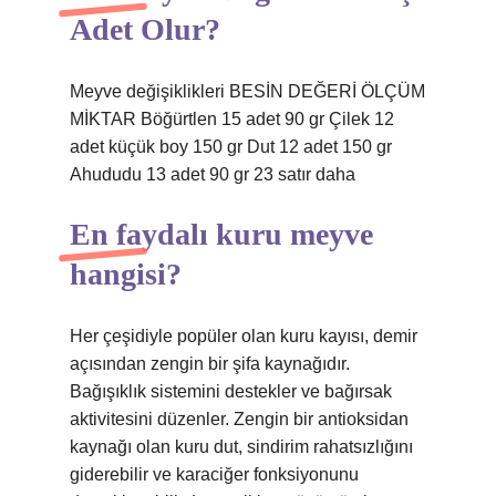
Adet Olur?
Meyve değişiklikleri BESİN DEĞERİ ÖLÇÜM
MİKTAR Böğürtlen 15 adet 90 gr Çilek 12
adet küçük boy 150 gr Dut 12 adet 150 gr
Ahududu 13 adet 90 gr 23 satır daha
En faydalı kuru meyve
hangisi?
Her çeşidiyle popüler olan kuru kayısı, demir
açısından zengin bir şifa kaynağıdır.
Bağışıklık sistemini destekler ve bağırsak
aktivitesini düzenler. Zengin bir antioksidan
kaynağı olan kuru dut, sindirim rahatsızlığını
giderebilir ve karaciğer fonksiyonunu