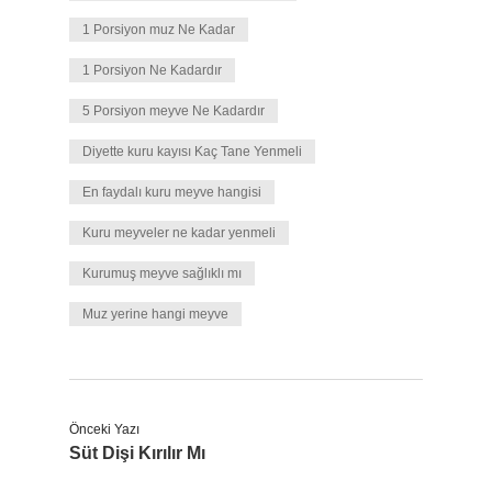
1 Porsiyon muz Ne Kadar
1 Porsiyon Ne Kadardır
5 Porsiyon meyve Ne Kadardır
Diyette kuru kayısı Kaç Tane Yenmeli
En faydalı kuru meyve hangisi
Kuru meyveler ne kadar yenmeli
Kurumuş meyve sağlıklı mı
Muz yerine hangi meyve
Önceki Yazı
Süt Dişi Kırılır Mı