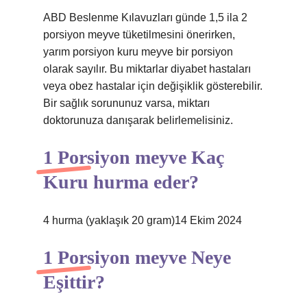
ABD Beslenme Kılavuzları günde 1,5 ila 2
porsiyon meyve tüketilmesini önerirken,
yarım porsiyon kuru meyve bir porsiyon
olarak sayılır. Bu miktarlar diyabet hastaları
veya obez hastalar için değişiklik gösterebilir.
Bir sağlık sorununuz varsa, miktarı
doktorunuza danışarak belirlemelisiniz.
1 Porsiyon meyve Kaç
Kuru hurma eder?
4 hurma (yaklaşık 20 gram)14 Ekim 2024
1 Porsiyon meyve Neye
Eşittir?