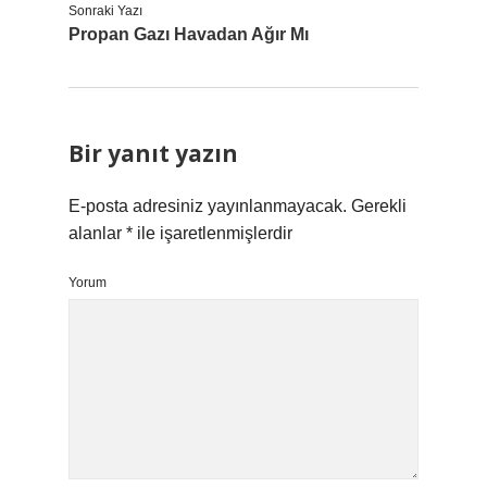
Sonraki Yazı
Propan Gazı Havadan Ağır Mı
Bir yanıt yazın
E-posta adresiniz yayınlanmayacak.
Gerekli
alanlar
*
ile işaretlenmişlerdir
Yorum