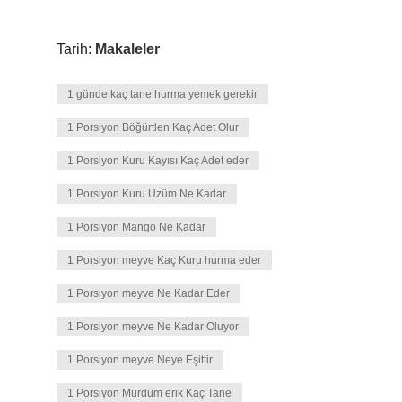
Tarih:
Makaleler
1 günde kaç tane hurma yemek gerekir
1 Porsiyon Böğürtlen Kaç Adet Olur
1 Porsiyon Kuru Kayısı Kaç Adet eder
1 Porsiyon Kuru Üzüm Ne Kadar
1 Porsiyon Mango Ne Kadar
1 Porsiyon meyve Kaç Kuru hurma eder
1 Porsiyon meyve Ne Kadar Eder
1 Porsiyon meyve Ne Kadar Oluyor
1 Porsiyon meyve Neye Eşittir
1 Porsiyon Mürdüm erik Kaç Tane