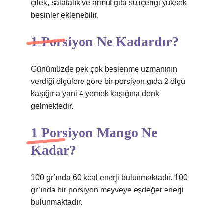
çilek, salatalık ve armut gibi su içeriği yüksek
besinler eklenebilir.
1 Porsiyon Ne Kadardır?
Günümüzde pek çok beslenme uzmanının
verdiği ölçülere göre bir porsiyon gıda 2 ölçü
kaşığına yani 4 yemek kaşığına denk
gelmektedir.
1 Porsiyon Mango Ne
Kadar?
100 gr’ında 60 kcal enerji bulunmaktadır. 100
gr’ında bir porsiyon meyveye eşdeğer enerji
bulunmaktadır.