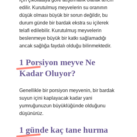
edilir. Kurutulmuş meyvelerin su oranının
düşük olması büyük bir sorun değildir, bu
durum günde bir bardak ekstra su içilerek
telafi edilebilir. Kurutulmuş meyvelerin
beslenmeye büyük bir katkı sağlamadığı
ancak sağlığa faydalı olduğu bilinmektedir.
1 Porsiyon meyve Ne
Kadar Oluyor?
Genellikle bir porsiyon meyvenin, bir bardak
suyun içini kaplayacak kadar yani
yumruğunuzun büyüklüğünde olduğunu
düşünürüz.
1 günde kaç tane hurma