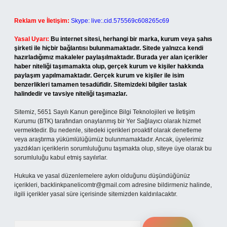
Reklam ve İletişim:
Skype: live:.cid.575569c608265c69
Yasal Uyarı:
Bu internet sitesi, herhangi bir marka, kurum veya şahıs
şirketi ile hiçbir bağlantısı bulunmamaktadır. Sitede yalnızca kendi
hazırladığımız makaleler paylaşılmaktadır. Burada yer alan içerikler
haber niteliği taşımamakta olup, gerçek kurum ve kişiler hakkında
paylaşım yapılmamaktadır. Gerçek kurum ve kişiler ile isim
benzerlikleri tamamen tesadüfidir. Sitemizdeki bilgiler taslak
halindedir ve tavsiye niteliği taşımazlar.
Sitemiz, 5651 Sayılı Kanun gereğince Bilgi Teknolojileri ve İletişim
Kurumu (BTK) tarafından onaylanmış bir Yer Sağlayıcı olarak hizmet
vermektedir. Bu nedenle, sitedeki içerikleri proaktif olarak denetleme
veya araştırma yükümlülüğümüz bulunmamaktadır. Ancak, üyelerimiz
yazdıkları içeriklerin sorumluluğunu taşımakta olup, siteye üye olarak bu
sorumluluğu kabul etmiş sayılırlar.
Hukuka ve yasal düzenlemelere aykırı olduğunu düşündüğünüz
içerikleri,
backlinkpanelicomtr@gmail.com
adresine bildirmeniz halinde,
ilgili içerikler yasal süre içerisinde sitemizden kaldırılacaktır.
Arama