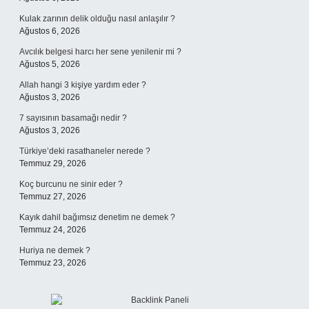
Kulak zarının delik olduğu nasıl anlaşılır ?
Ağustos 6, 2026
Avcılık belgesi harcı her sene yenilenir mi ?
Ağustos 5, 2026
Allah hangi 3 kişiye yardım eder ?
Ağustos 3, 2026
7 sayısının basamağı nedir ?
Ağustos 3, 2026
Türkiye’deki rasathaneler nerede ?
Temmuz 29, 2026
Koç burcunu ne sinir eder ?
Temmuz 27, 2026
Kayık dahil bağımsız denetim ne demek ?
Temmuz 24, 2026
Huriya ne demek ?
Temmuz 23, 2026