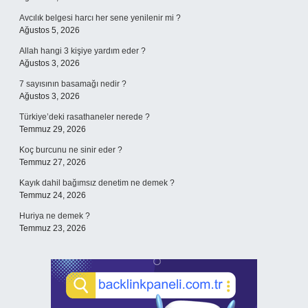
Avcılık belgesi harcı her sene yenilenir mi ?
Ağustos 5, 2026
Allah hangi 3 kişiye yardım eder ?
Ağustos 3, 2026
7 sayısının basamağı nedir ?
Ağustos 3, 2026
Türkiye’deki rasathaneler nerede ?
Temmuz 29, 2026
Koç burcunu ne sinir eder ?
Temmuz 27, 2026
Kayık dahil bağımsız denetim ne demek ?
Temmuz 24, 2026
Huriya ne demek ?
Temmuz 23, 2026