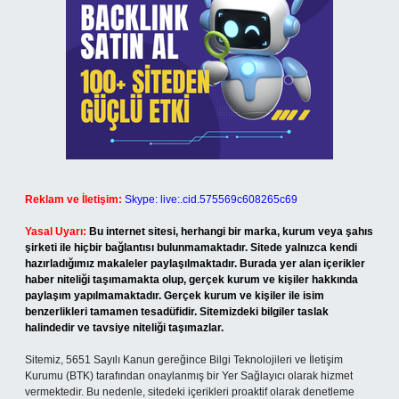
Reklam ve İletişim:
Skype: live:.cid.575569c608265c69
Yasal Uyarı:
Bu internet sitesi, herhangi bir marka, kurum veya şahıs
şirketi ile hiçbir bağlantısı bulunmamaktadır. Sitede yalnızca kendi
hazırladığımız makaleler paylaşılmaktadır. Burada yer alan içerikler
haber niteliği taşımamakta olup, gerçek kurum ve kişiler hakkında
paylaşım yapılmamaktadır. Gerçek kurum ve kişiler ile isim
benzerlikleri tamamen tesadüfidir. Sitemizdeki bilgiler taslak
halindedir ve tavsiye niteliği taşımazlar.
Sitemiz, 5651 Sayılı Kanun gereğince Bilgi Teknolojileri ve İletişim
Kurumu (BTK) tarafından onaylanmış bir Yer Sağlayıcı olarak hizmet
vermektedir. Bu nedenle, sitedeki içerikleri proaktif olarak denetleme