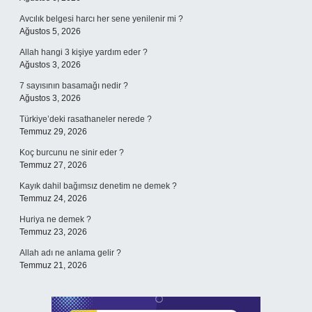
Avcılık belgesi harcı her sene yenilenir mi ?
Ağustos 5, 2026
Allah hangi 3 kişiye yardım eder ?
Ağustos 3, 2026
7 sayısının basamağı nedir ?
Ağustos 3, 2026
Türkiye’deki rasathaneler nerede ?
Temmuz 29, 2026
Koç burcunu ne sinir eder ?
Temmuz 27, 2026
Kayık dahil bağımsız denetim ne demek ?
Temmuz 24, 2026
Huriya ne demek ?
Temmuz 23, 2026
Allah adı ne anlama gelir ?
Temmuz 21, 2026