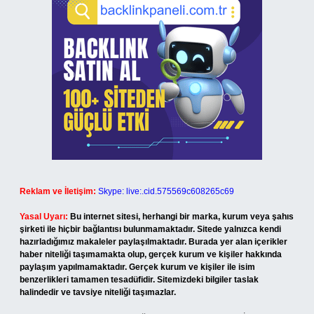
Reklam ve İletişim:
Skype: live:.cid.575569c608265c69
Yasal Uyarı:
Bu internet sitesi, herhangi bir marka, kurum veya şahıs
şirketi ile hiçbir bağlantısı bulunmamaktadır. Sitede yalnızca kendi
hazırladığımız makaleler paylaşılmaktadır. Burada yer alan içerikler
haber niteliği taşımamakta olup, gerçek kurum ve kişiler hakkında
paylaşım yapılmamaktadır. Gerçek kurum ve kişiler ile isim
benzerlikleri tamamen tesadüfidir. Sitemizdeki bilgiler taslak
halindedir ve tavsiye niteliği taşımazlar.