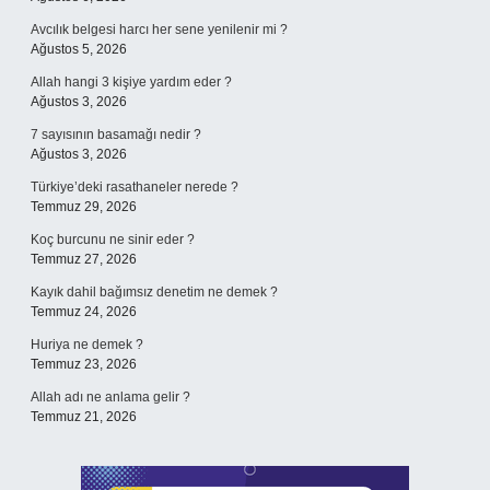
Avcılık belgesi harcı her sene yenilenir mi ?
Ağustos 5, 2026
Allah hangi 3 kişiye yardım eder ?
Ağustos 3, 2026
7 sayısının basamağı nedir ?
Ağustos 3, 2026
Türkiye’deki rasathaneler nerede ?
Temmuz 29, 2026
Koç burcunu ne sinir eder ?
Temmuz 27, 2026
Kayık dahil bağımsız denetim ne demek ?
Temmuz 24, 2026
Huriya ne demek ?
Temmuz 23, 2026
Allah adı ne anlama gelir ?
Temmuz 21, 2026