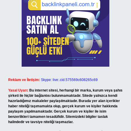
Reklam ve İletişim:
Skype: live:.cid.575569c608265c69
Yasal Uyarı:
Bu internet sitesi, herhangi bir marka, kurum veya şahıs
şirketi ile hiçbir bağlantısı bulunmamaktadır. Sitede yalnızca kendi
hazırladığımız makaleler paylaşılmaktadır. Burada yer alan içerikler
haber niteliği taşımamakta olup, gerçek kurum ve kişiler hakkında
paylaşım yapılmamaktadır. Gerçek kurum ve kişiler ile isim
benzerlikleri tamamen tesadüfidir. Sitemizdeki bilgiler taslak
halindedir ve tavsiye niteliği taşımazlar.