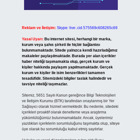
Reklam ve İletişim:
Skype: live:.cid.575569c608265c69
Yasal Uyarı:
Bu internet sitesi, herhangi bir marka,
kurum veya şahıs şirketi ile hiçbir bağlantısı
bulunmamaktadır. Sitede yalnızca kendi hazırladığımız
makaleler paylaşılmaktadır. Burada yer alan içerikler
haber niteliği taşımamakta olup, gerçek kurum ve
kişiler hakkında paylaşım yapılmamaktadır. Gerçek
kurum ve kişiler ile isim benzerlikleri tamamen
tesadüfidir. Sitemizdeki bilgiler taslak halindedir ve
tavsiye niteliği taşımazlar.
Sitemiz, 5651 Sayılı Kanun gereğince Bilgi Teknolojileri
ve İletişim Kurumu (BTK) tarafından onaylanmış bir Yer
Sağlayıcı olarak hizmet vermektedir. Bu nedenle, sitedeki
içerikleri proaktif olarak denetleme veya araştırma
yükümlülüğümüz bulunmamaktadır. Ancak, üyelerimiz
yazdıkları içeriklerin sorumluluğunu taşımakta olup, siteye
üye olarak bu sorumluluğu kabul etmiş sayılırlar.