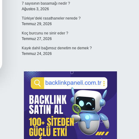
7 sayısının basamağı nedir ?
Ağustos 3, 2026
Türkiye’deki rasathaneler nerede ?
Temmuz 29, 2026
Koç burcunu ne sinir eder ?
Temmuz 27, 2026
Kayık dahil bağımsız denetim ne demek ?
Temmuz 24, 2026