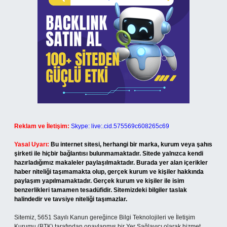
Reklam ve İletişim:
Skype: live:.cid.575569c608265c69
Yasal Uyarı:
Bu internet sitesi, herhangi bir marka, kurum veya şahıs
şirketi ile hiçbir bağlantısı bulunmamaktadır. Sitede yalnızca kendi
hazırladığımız makaleler paylaşılmaktadır. Burada yer alan içerikler
haber niteliği taşımamakta olup, gerçek kurum ve kişiler hakkında
paylaşım yapılmamaktadır. Gerçek kurum ve kişiler ile isim
benzerlikleri tamamen tesadüfidir. Sitemizdeki bilgiler taslak
halindedir ve tavsiye niteliği taşımazlar.
Sitemiz, 5651 Sayılı Kanun gereğince Bilgi Teknolojileri ve İletişim
Kurumu (BTK) tarafından onaylanmış bir Yer Sağlayıcı olarak hizmet