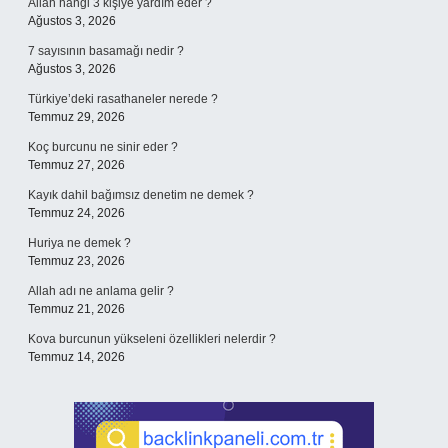
Allah hangi 3 kişiye yardım eder ?
Ağustos 3, 2026
7 sayısının basamağı nedir ?
Ağustos 3, 2026
Türkiye’deki rasathaneler nerede ?
Temmuz 29, 2026
Koç burcunu ne sinir eder ?
Temmuz 27, 2026
Kayık dahil bağımsız denetim ne demek ?
Temmuz 24, 2026
Huriya ne demek ?
Temmuz 23, 2026
Allah adı ne anlama gelir ?
Temmuz 21, 2026
Kova burcunun yükseleni özellikleri nelerdir ?
Temmuz 14, 2026