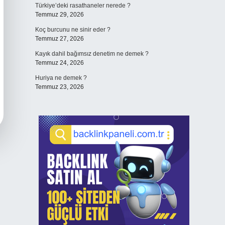
Türkiye’deki rasathaneler nerede ?
Temmuz 29, 2026
Koç burcunu ne sinir eder ?
Temmuz 27, 2026
Kayık dahil bağımsız denetim ne demek ?
Temmuz 24, 2026
Huriya ne demek ?
Temmuz 23, 2026