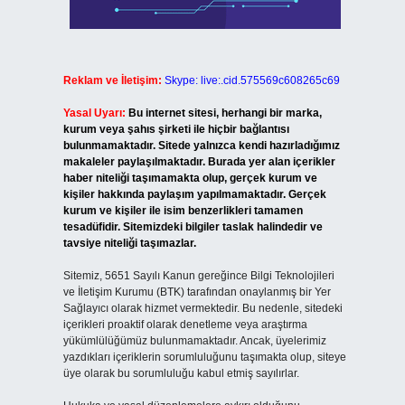
Reklam ve İletişim:
Skype: live:.cid.575569c608265c69
Yasal Uyarı:
Bu internet sitesi, herhangi bir marka,
kurum veya şahıs şirketi ile hiçbir bağlantısı
bulunmamaktadır. Sitede yalnızca kendi hazırladığımız
makaleler paylaşılmaktadır. Burada yer alan içerikler
haber niteliği taşımamakta olup, gerçek kurum ve
kişiler hakkında paylaşım yapılmamaktadır. Gerçek
kurum ve kişiler ile isim benzerlikleri tamamen
tesadüfidir. Sitemizdeki bilgiler taslak halindedir ve
tavsiye niteliği taşımazlar.
Sitemiz, 5651 Sayılı Kanun gereğince Bilgi Teknolojileri
ve İletişim Kurumu (BTK) tarafından onaylanmış bir Yer
Sağlayıcı olarak hizmet vermektedir. Bu nedenle, sitedeki
içerikleri proaktif olarak denetleme veya araştırma
yükümlülüğümüz bulunmamaktadır. Ancak, üyelerimiz
yazdıkları içeriklerin sorumluluğunu taşımakta olup, siteye
üye olarak bu sorumluluğu kabul etmiş sayılırlar.