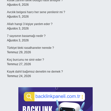
Kulak zarının delik olduğu nasıl anlaşılır ?
Ağustos 6, 2026
Avcılık belgesi harcı her sene yenilenir mi ?
Ağustos 5, 2026
Allah hangi 3 kişiye yardım eder ?
Ağustos 3, 2026
7 sayısının basamağı nedir ?
Ağustos 3, 2026
Türkiye’deki rasathaneler nerede ?
Temmuz 29, 2026
Koç burcunu ne sinir eder ?
Temmuz 27, 2026
Kayık dahil bağımsız denetim ne demek ?
Temmuz 24, 2026