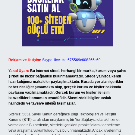
Reklam ve İletişim:
Skype: live:.cid.575569c608265c69
Yasal Uyarı:
Bu internet sitesi, herhangi bir marka, kurum veya şahıs
şirketi ile hiçbir bağlantısı bulunmamaktadır. Sitede yalnızca kendi
hazırladığımız makaleler paylaşılmaktadır. Burada yer alan içerikler
haber niteliği taşımamakta olup, gerçek kurum ve kişiler hakkında
paylaşım yapılmamaktadır. Gerçek kurum ve kişiler ile isim
benzerlikleri tamamen tesadüfidir. Sitemizdeki bilgiler taslak
halindedir ve tavsiye niteliği taşımazlar.
Sitemiz, 5651 Sayılı Kanun gereğince Bilgi Teknolojileri ve İletişim
Kurumu (BTK) tarafından onaylanmış bir Yer Sağlayıcı olarak hizmet
vermektedir. Bu nedenle, sitedeki içerikleri proaktif olarak denetleme
veya araştırma yükümlülüğümüz bulunmamaktadır. Ancak, üyelerimiz