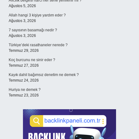
Avcılık belgesi harcı her sene yenilenir mi ?
Ağustos 5, 2026
Allah hangi 3 kişiye yardım eder ?
Ağustos 3, 2026
7 sayısının basamağı nedir ?
Ağustos 3, 2026
Türkiye’deki rasathaneler nerede ?
Temmuz 29, 2026
Koç burcunu ne sinir eder ?
Temmuz 27, 2026
Kayık dahil bağımsız denetim ne demek ?
Temmuz 24, 2026
Huriya ne demek ?
Temmuz 23, 2026