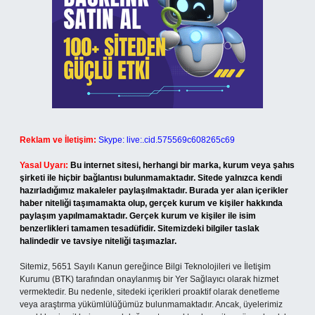
Reklam ve İletişim:
Skype: live:.cid.575569c608265c69
Yasal Uyarı:
Bu internet sitesi, herhangi bir marka, kurum veya şahıs
şirketi ile hiçbir bağlantısı bulunmamaktadır. Sitede yalnızca kendi
hazırladığımız makaleler paylaşılmaktadır. Burada yer alan içerikler
haber niteliği taşımamakta olup, gerçek kurum ve kişiler hakkında
paylaşım yapılmamaktadır. Gerçek kurum ve kişiler ile isim
benzerlikleri tamamen tesadüfidir. Sitemizdeki bilgiler taslak
halindedir ve tavsiye niteliği taşımazlar.
Sitemiz, 5651 Sayılı Kanun gereğince Bilgi Teknolojileri ve İletişim
Kurumu (BTK) tarafından onaylanmış bir Yer Sağlayıcı olarak hizmet
vermektedir. Bu nedenle, sitedeki içerikleri proaktif olarak denetleme
veya araştırma yükümlülüğümüz bulunmamaktadır. Ancak, üyelerimiz