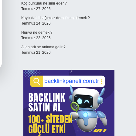
Koç burcunu ne sinir eder ?
Temmuz 27, 2026
Kayık dahil bağımsız denetim ne demek ?
Temmuz 24, 2026
Huriya ne demek ?
Temmuz 23, 2026
Allah adı ne anlama gelir ?
Temmuz 21, 2026