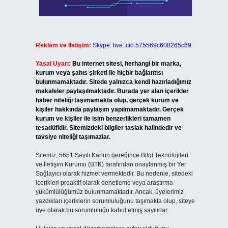
Reklam ve İletişim:
Skype: live:.cid.575569c608265c69
Yasal Uyarı:
Bu internet sitesi, herhangi bir marka,
kurum veya şahıs şirketi ile hiçbir bağlantısı
bulunmamaktadır. Sitede yalnızca kendi hazırladığımız
makaleler paylaşılmaktadır. Burada yer alan içerikler
haber niteliği taşımamakta olup, gerçek kurum ve
kişiler hakkında paylaşım yapılmamaktadır. Gerçek
kurum ve kişiler ile isim benzerlikleri tamamen
tesadüfidir. Sitemizdeki bilgiler taslak halindedir ve
tavsiye niteliği taşımazlar.
Sitemiz, 5651 Sayılı Kanun gereğince Bilgi Teknolojileri
ve İletişim Kurumu (BTK) tarafından onaylanmış bir Yer
Sağlayıcı olarak hizmet vermektedir. Bu nedenle, sitedeki
içerikleri proaktif olarak denetleme veya araştırma
yükümlülüğümüz bulunmamaktadır. Ancak, üyelerimiz
yazdıkları içeriklerin sorumluluğunu taşımakta olup, siteye
üye olarak bu sorumluluğu kabul etmiş sayılırlar.