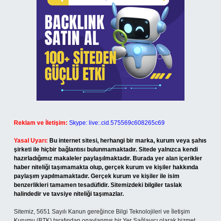
Reklam ve İletişim:
Skype: live:.cid.575569c608265c69
Yasal Uyarı:
Bu internet sitesi, herhangi bir marka, kurum veya şahıs
şirketi ile hiçbir bağlantısı bulunmamaktadır. Sitede yalnızca kendi
hazırladığımız makaleler paylaşılmaktadır. Burada yer alan içerikler
haber niteliği taşımamakta olup, gerçek kurum ve kişiler hakkında
paylaşım yapılmamaktadır. Gerçek kurum ve kişiler ile isim
benzerlikleri tamamen tesadüfidir. Sitemizdeki bilgiler taslak
halindedir ve tavsiye niteliği taşımazlar.
Sitemiz, 5651 Sayılı Kanun gereğince Bilgi Teknolojileri ve İletişim
Kurumu (BTK) tarafından onaylanmış bir Yer Sağlayıcı olarak hizmet