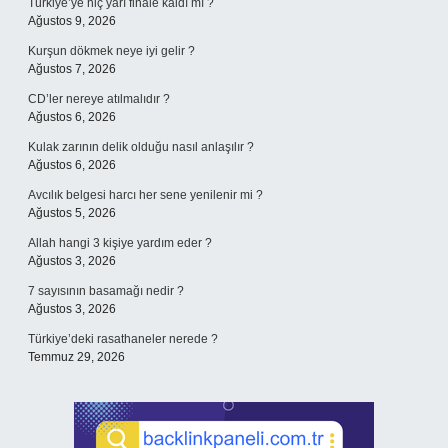
Türkiye’ye hiç yarı finale kaldı mı ?
Ağustos 9, 2026
Kurşun dökmek neye iyi gelir ?
Ağustos 7, 2026
CD’ler nereye atılmalıdır ?
Ağustos 6, 2026
Kulak zarının delik olduğu nasıl anlaşılır ?
Ağustos 6, 2026
Avcılık belgesi harcı her sene yenilenir mi ?
Ağustos 5, 2026
Allah hangi 3 kişiye yardım eder ?
Ağustos 3, 2026
7 sayısının basamağı nedir ?
Ağustos 3, 2026
Türkiye’deki rasathaneler nerede ?
Temmuz 29, 2026