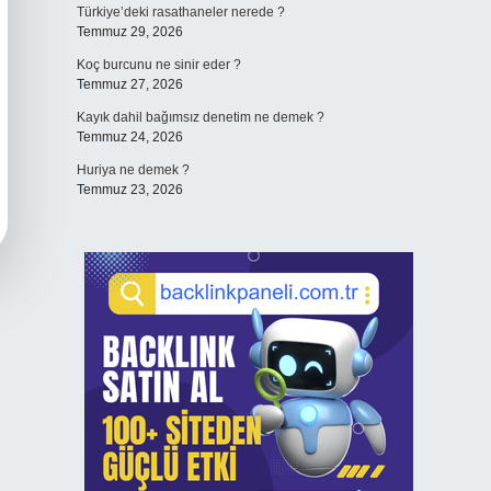
Türkiye’deki rasathaneler nerede ?
Temmuz 29, 2026
Koç burcunu ne sinir eder ?
Temmuz 27, 2026
Kayık dahil bağımsız denetim ne demek ?
Temmuz 24, 2026
Huriya ne demek ?
Temmuz 23, 2026