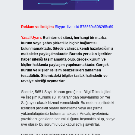
Reklam ve İletişim:
Skype: live:.cid.575569c608265c69
Yasal Uyarı:
Bu internet sitesi, herhangi bir marka,
kurum veya şahıs şirketi ile hiçbir bağlantısı
bulunmamaktadır. Sitede yalnızca kendi hazırladığımız
makaleler paylaşılmaktadır. Burada yer alan içerikler
haber niteliği taşımamakta olup, gerçek kurum ve
kişiler hakkında paylaşım yapılmamaktadır. Gerçek
kurum ve kişiler ile isim benzerlikleri tamamen
tesadüfidir. Sitemizdeki bilgiler taslak halindedir ve
tavsiye niteliği taşımazlar.
Sitemiz, 5651 Sayılı Kanun gereğince Bilgi Teknolojileri
ve İletişim Kurumu (BTK) tarafından onaylanmış bir Yer
Sağlayıcı olarak hizmet vermektedir. Bu nedenle, sitedeki
içerikleri proaktif olarak denetleme veya araştırma
yükümlülüğümüz bulunmamaktadır. Ancak, üyelerimiz
yazdıkları içeriklerin sorumluluğunu taşımakta olup, siteye
üye olarak bu sorumluluğu kabul etmiş sayılırlar.