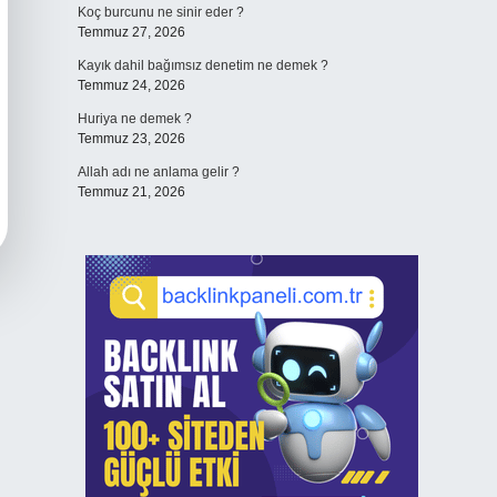
Koç burcunu ne sinir eder ?
Temmuz 27, 2026
Kayık dahil bağımsız denetim ne demek ?
Temmuz 24, 2026
Huriya ne demek ?
Temmuz 23, 2026
Allah adı ne anlama gelir ?
Temmuz 21, 2026