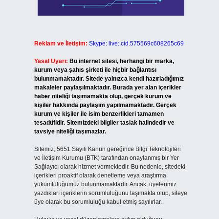
Reklam ve İletişim:
Skype: live:.cid.575569c608265c69
Yasal Uyarı:
Bu internet sitesi, herhangi bir marka,
kurum veya şahıs şirketi ile hiçbir bağlantısı
bulunmamaktadır. Sitede yalnızca kendi hazırladığımız
makaleler paylaşılmaktadır. Burada yer alan içerikler
haber niteliği taşımamakta olup, gerçek kurum ve
kişiler hakkında paylaşım yapılmamaktadır. Gerçek
kurum ve kişiler ile isim benzerlikleri tamamen
tesadüfidir. Sitemizdeki bilgiler taslak halindedir ve
tavsiye niteliği taşımazlar.
Sitemiz, 5651 Sayılı Kanun gereğince Bilgi Teknolojileri
ve İletişim Kurumu (BTK) tarafından onaylanmış bir Yer
Sağlayıcı olarak hizmet vermektedir. Bu nedenle, sitedeki
içerikleri proaktif olarak denetleme veya araştırma
yükümlülüğümüz bulunmamaktadır. Ancak, üyelerimiz
yazdıkları içeriklerin sorumluluğunu taşımakta olup, siteye
üye olarak bu sorumluluğu kabul etmiş sayılırlar.