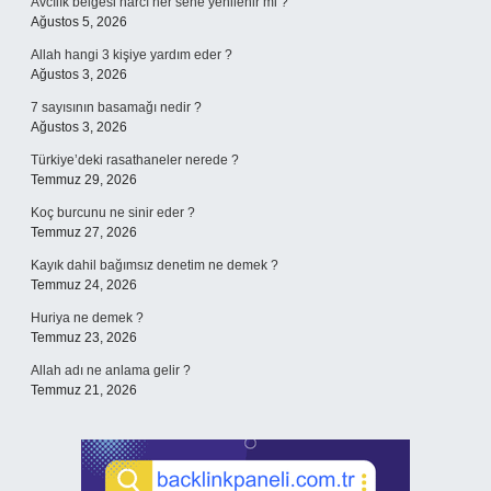
Avcılık belgesi harcı her sene yenilenir mi ?
Ağustos 5, 2026
Allah hangi 3 kişiye yardım eder ?
Ağustos 3, 2026
7 sayısının basamağı nedir ?
Ağustos 3, 2026
Türkiye’deki rasathaneler nerede ?
Temmuz 29, 2026
Koç burcunu ne sinir eder ?
Temmuz 27, 2026
Kayık dahil bağımsız denetim ne demek ?
Temmuz 24, 2026
Huriya ne demek ?
Temmuz 23, 2026
Allah adı ne anlama gelir ?
Temmuz 21, 2026