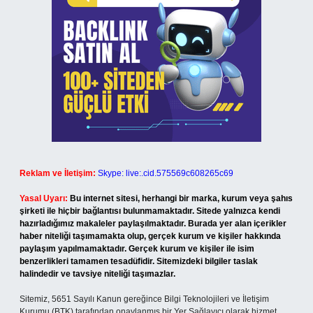
Reklam ve İletişim:
Skype: live:.cid.575569c608265c69
Yasal Uyarı:
Bu internet sitesi, herhangi bir marka, kurum veya şahıs
şirketi ile hiçbir bağlantısı bulunmamaktadır. Sitede yalnızca kendi
hazırladığımız makaleler paylaşılmaktadır. Burada yer alan içerikler
haber niteliği taşımamakta olup, gerçek kurum ve kişiler hakkında
paylaşım yapılmamaktadır. Gerçek kurum ve kişiler ile isim
benzerlikleri tamamen tesadüfidir. Sitemizdeki bilgiler taslak
halindedir ve tavsiye niteliği taşımazlar.
Sitemiz, 5651 Sayılı Kanun gereğince Bilgi Teknolojileri ve İletişim
Kurumu (BTK) tarafından onaylanmış bir Yer Sağlayıcı olarak hizmet