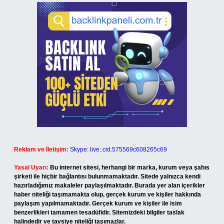
Reklam ve İletişim:
Skype: live:.cid.575569c608265c69
Yasal Uyarı:
Bu internet sitesi, herhangi bir marka, kurum veya şahıs
şirketi ile hiçbir bağlantısı bulunmamaktadır. Sitede yalnızca kendi
hazırladığımız makaleler paylaşılmaktadır. Burada yer alan içerikler
haber niteliği taşımamakta olup, gerçek kurum ve kişiler hakkında
paylaşım yapılmamaktadır. Gerçek kurum ve kişiler ile isim
benzerlikleri tamamen tesadüfidir. Sitemizdeki bilgiler taslak
halindedir ve tavsiye niteliği taşımazlar.