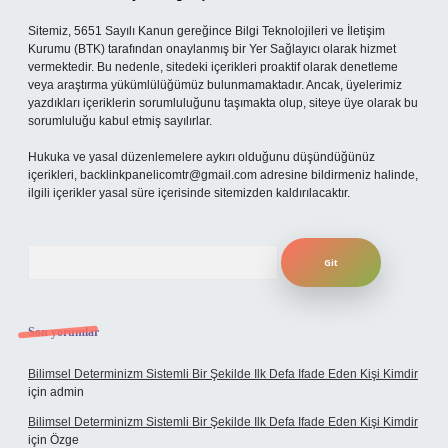
Sitemiz, 5651 Sayılı Kanun gereğince Bilgi Teknolojileri ve İletişim
Kurumu (BTK) tarafından onaylanmış bir Yer Sağlayıcı olarak hizmet
vermektedir. Bu nedenle, sitedeki içerikleri proaktif olarak denetleme
veya araştırma yükümlülüğümüz bulunmamaktadır. Ancak, üyelerimiz
yazdıkları içeriklerin sorumluluğunu taşımakta olup, siteye üye olarak bu
sorumluluğu kabul etmiş sayılırlar.
Hukuka ve yasal düzenlemelere aykırı olduğunu düşündüğünüz
içerikleri,
backlinkpanelicomtr@gmail.com
adresine bildirmeniz halinde,
ilgili içerikler yasal süre içerisinde sitemizden kaldırılacaktır.
Arama
Son yorumlar
Bilimsel Determinizm Sistemli Bir Şekilde Ilk Defa Ifade Eden Kişi Kimdir
için
admin
Bilimsel Determinizm Sistemli Bir Şekilde Ilk Defa Ifade Eden Kişi Kimdir
için
Özge