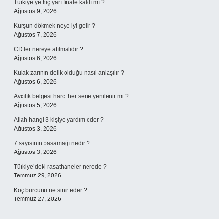
Türkiye’ye hiç yarı finale kaldı mı ?
Ağustos 9, 2026
Kurşun dökmek neye iyi gelir ?
Ağustos 7, 2026
CD’ler nereye atılmalıdır ?
Ağustos 6, 2026
Kulak zarının delik olduğu nasıl anlaşılır ?
Ağustos 6, 2026
Avcılık belgesi harcı her sene yenilenir mi ?
Ağustos 5, 2026
Allah hangi 3 kişiye yardım eder ?
Ağustos 3, 2026
7 sayısının basamağı nedir ?
Ağustos 3, 2026
Türkiye’deki rasathaneler nerede ?
Temmuz 29, 2026
Koç burcunu ne sinir eder ?
Temmuz 27, 2026