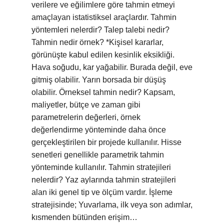
verilere ve eğilimlere göre tahmin etmeyi
amaçlayan istatistiksel araçlardır. Tahmin
yöntemleri nelerdir? Talep talebi nedir?
Tahmin nedir örnek? *Kişisel kararlar,
görünüşte kabul edilen kesinlik eksikliği.
Hava soğudu, kar yağabilir. Burada değil, eve
gitmiş olabilir. Yarın borsada bir düşüş
olabilir. Örneksel tahmin nedir? Kapsam,
maliyetler, bütçe ve zaman gibi
parametrelerin değerleri, örnek
değerlendirme yönteminde daha önce
gerçekleştirilen bir projede kullanılır. Hisse
senetleri genellikle parametrik tahmin
yönteminde kullanılır. Tahmin stratejileri
nelerdir? Yaz aylarında tahmin stratejileri
alan iki genel tip ve ölçüm vardır. İşleme
stratejisinde; Yuvarlama, ilk veya son adımlar,
kısmenden bütünden erişim…