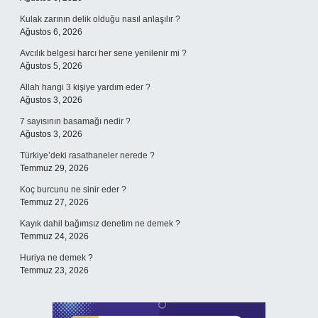
Kulak zarının delik olduğu nasıl anlaşılır ?
Ağustos 6, 2026
Avcılık belgesi harcı her sene yenilenir mi ?
Ağustos 5, 2026
Allah hangi 3 kişiye yardım eder ?
Ağustos 3, 2026
7 sayısının basamağı nedir ?
Ağustos 3, 2026
Türkiye’deki rasathaneler nerede ?
Temmuz 29, 2026
Koç burcunu ne sinir eder ?
Temmuz 27, 2026
Kayık dahil bağımsız denetim ne demek ?
Temmuz 24, 2026
Huriya ne demek ?
Temmuz 23, 2026