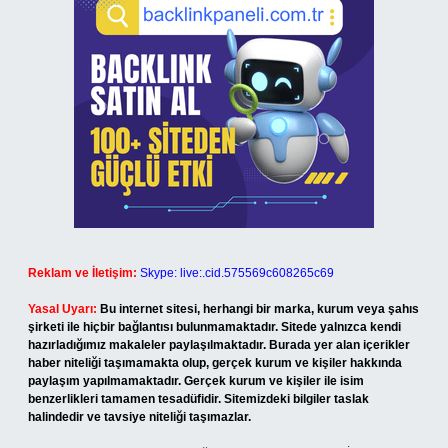
Reklam ve İletişim:
Skype: live:.cid.575569c608265c69
Yasal Uyarı:
Bu internet sitesi, herhangi bir marka, kurum veya şahıs
şirketi ile hiçbir bağlantısı bulunmamaktadır. Sitede yalnızca kendi
hazırladığımız makaleler paylaşılmaktadır. Burada yer alan içerikler
haber niteliği taşımamakta olup, gerçek kurum ve kişiler hakkında
paylaşım yapılmamaktadır. Gerçek kurum ve kişiler ile isim
benzerlikleri tamamen tesadüfidir. Sitemizdeki bilgiler taslak
halindedir ve tavsiye niteliği taşımazlar.