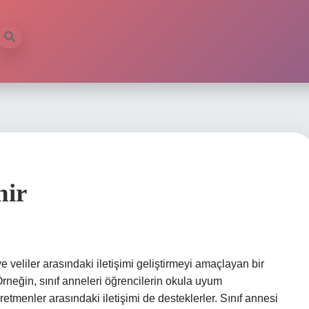
nir
e veliler arasındaki iletişimi geliştirmeyi amaçlayan bir
 Örneğin, sınıf anneleri öğrencilerin okula uyum
retmenler arasındaki iletişimi de desteklerler. Sınıf annesi