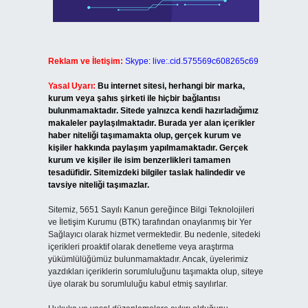
Reklam ve İletişim:
Skype: live:.cid.575569c608265c69
Yasal Uyarı:
Bu internet sitesi, herhangi bir marka,
kurum veya şahıs şirketi ile hiçbir bağlantısı
bulunmamaktadır. Sitede yalnızca kendi hazırladığımız
makaleler paylaşılmaktadır. Burada yer alan içerikler
haber niteliği taşımamakta olup, gerçek kurum ve
kişiler hakkında paylaşım yapılmamaktadır. Gerçek
kurum ve kişiler ile isim benzerlikleri tamamen
tesadüfidir. Sitemizdeki bilgiler taslak halindedir ve
tavsiye niteliği taşımazlar.
Sitemiz, 5651 Sayılı Kanun gereğince Bilgi Teknolojileri
ve İletişim Kurumu (BTK) tarafından onaylanmış bir Yer
Sağlayıcı olarak hizmet vermektedir. Bu nedenle, sitedeki
içerikleri proaktif olarak denetleme veya araştırma
yükümlülüğümüz bulunmamaktadır. Ancak, üyelerimiz
yazdıkları içeriklerin sorumluluğunu taşımakta olup, siteye
üye olarak bu sorumluluğu kabul etmiş sayılırlar.