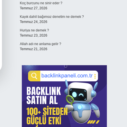
Koç burcunu ne sinir eder ?
Temmuz 27, 2026
Kayık dahil bağımsız denetim ne demek ?
Temmuz 24, 2026
Huriya ne demek ?
Temmuz 23, 2026
Allah adı ne anlama gelir ?
Temmuz 21, 2026