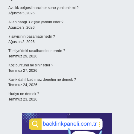
Avcılık belgesi harcı her sene yenilenir mi ?
Ağustos 5, 2026
Allah hangi 3 kişiye yardım eder ?
Ağustos 3, 2026
7 sayısının basamağı nedir ?
Ağustos 3, 2026
Türkiye’deki rasathaneler nerede ?
Temmuz 29, 2026
Koç burcunu ne sinir eder ?
Temmuz 27, 2026
Kayık dahil bağımsız denetim ne demek ?
Temmuz 24, 2026
Huriya ne demek ?
Temmuz 23, 2026