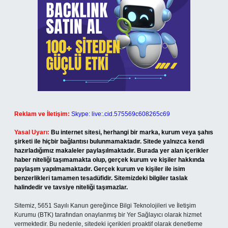
Reklam ve İletişim:
Skype: live:.cid.575569c608265c69
Yasal Uyarı:
Bu internet sitesi, herhangi bir marka, kurum veya şahıs
şirketi ile hiçbir bağlantısı bulunmamaktadır. Sitede yalnızca kendi
hazırladığımız makaleler paylaşılmaktadır. Burada yer alan içerikler
haber niteliği taşımamakta olup, gerçek kurum ve kişiler hakkında
paylaşım yapılmamaktadır. Gerçek kurum ve kişiler ile isim
benzerlikleri tamamen tesadüfidir. Sitemizdeki bilgiler taslak
halindedir ve tavsiye niteliği taşımazlar.
Sitemiz, 5651 Sayılı Kanun gereğince Bilgi Teknolojileri ve İletişim
Kurumu (BTK) tarafından onaylanmış bir Yer Sağlayıcı olarak hizmet
vermektedir. Bu nedenle, sitedeki içerikleri proaktif olarak denetleme