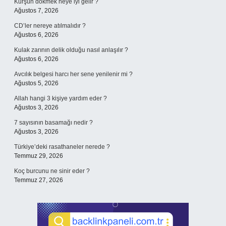
Kurşun dökmek neye iyi gelir ?
Ağustos 7, 2026
CD’ler nereye atılmalıdır ?
Ağustos 6, 2026
Kulak zarının delik olduğu nasıl anlaşılır ?
Ağustos 6, 2026
Avcılık belgesi harcı her sene yenilenir mi ?
Ağustos 5, 2026
Allah hangi 3 kişiye yardım eder ?
Ağustos 3, 2026
7 sayısının basamağı nedir ?
Ağustos 3, 2026
Türkiye’deki rasathaneler nerede ?
Temmuz 29, 2026
Koç burcunu ne sinir eder ?
Temmuz 27, 2026