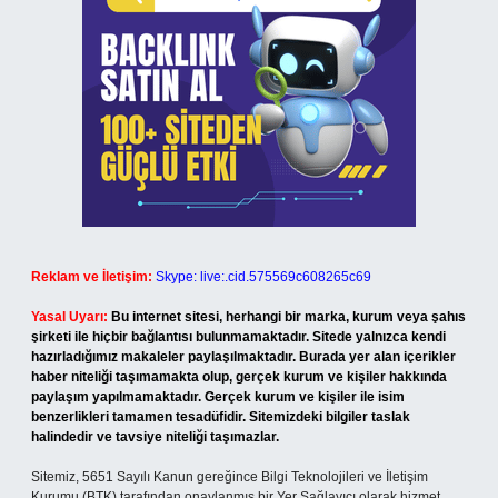
Reklam ve İletişim:
Skype: live:.cid.575569c608265c69
Yasal Uyarı:
Bu internet sitesi, herhangi bir marka, kurum veya şahıs
şirketi ile hiçbir bağlantısı bulunmamaktadır. Sitede yalnızca kendi
hazırladığımız makaleler paylaşılmaktadır. Burada yer alan içerikler
haber niteliği taşımamakta olup, gerçek kurum ve kişiler hakkında
paylaşım yapılmamaktadır. Gerçek kurum ve kişiler ile isim
benzerlikleri tamamen tesadüfidir. Sitemizdeki bilgiler taslak
halindedir ve tavsiye niteliği taşımazlar.
Sitemiz, 5651 Sayılı Kanun gereğince Bilgi Teknolojileri ve İletişim
Kurumu (BTK) tarafından onaylanmış bir Yer Sağlayıcı olarak hizmet