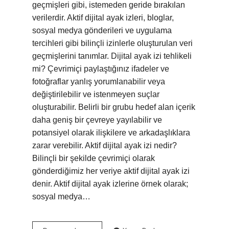
geçmişleri gibi, istemeden geride bırakılan
verilerdir. Aktif dijital ayak izleri, bloglar,
sosyal medya gönderileri ve uygulama
tercihleri ​​gibi bilinçli izinlerle oluşturulan veri
geçmişlerini tanımlar. Dijital ayak izi tehlikeli
mi? Çevrimiçi paylaştığınız ifadeler ve
fotoğraflar yanlış yorumlanabilir veya
değiştirilebilir ve istenmeyen suçlar
oluşturabilir. Belirli bir grubu hedef alan içerik
daha geniş bir çevreye yayılabilir ve
potansiyel olarak ilişkilere ve arkadaşlıklara
zarar verebilir. Aktif dijital ayak izi nedir?
Bilinçli bir şekilde çevrimiçi olarak
gönderdiğimiz her veriye aktif dijital ayak izi
denir. Aktif dijital ayak izlerine örnek olarak;
sosyal medya…