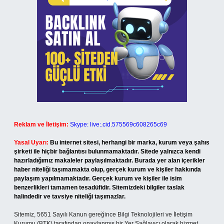
Reklam ve İletişim:
Skype: live:.cid.575569c608265c69
Yasal Uyarı:
Bu internet sitesi, herhangi bir marka, kurum veya şahıs
şirketi ile hiçbir bağlantısı bulunmamaktadır. Sitede yalnızca kendi
hazırladığımız makaleler paylaşılmaktadır. Burada yer alan içerikler
haber niteliği taşımamakta olup, gerçek kurum ve kişiler hakkında
paylaşım yapılmamaktadır. Gerçek kurum ve kişiler ile isim
benzerlikleri tamamen tesadüfidir. Sitemizdeki bilgiler taslak
halindedir ve tavsiye niteliği taşımazlar.
Sitemiz, 5651 Sayılı Kanun gereğince Bilgi Teknolojileri ve İletişim
Kurumu (BTK) tarafından onaylanmış bir Yer Sağlayıcı olarak hizmet