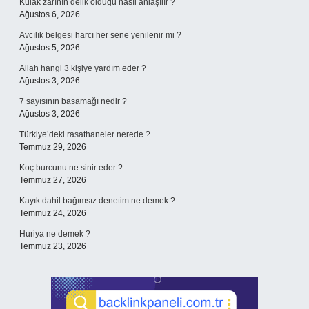
Kulak zarının delik olduğu nasıl anlaşılır ?
Ağustos 6, 2026
Avcılık belgesi harcı her sene yenilenir mi ?
Ağustos 5, 2026
Allah hangi 3 kişiye yardım eder ?
Ağustos 3, 2026
7 sayısının basamağı nedir ?
Ağustos 3, 2026
Türkiye’deki rasathaneler nerede ?
Temmuz 29, 2026
Koç burcunu ne sinir eder ?
Temmuz 27, 2026
Kayık dahil bağımsız denetim ne demek ?
Temmuz 24, 2026
Huriya ne demek ?
Temmuz 23, 2026