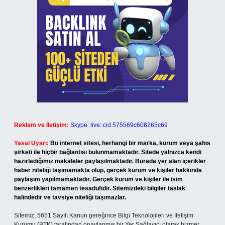
Reklam ve İletişim:
Skype: live:.cid.575569c608265c69
Yasal Uyarı:
Bu internet sitesi, herhangi bir marka, kurum veya şahıs
şirketi ile hiçbir bağlantısı bulunmamaktadır. Sitede yalnızca kendi
hazırladığımız makaleler paylaşılmaktadır. Burada yer alan içerikler
haber niteliği taşımamakta olup, gerçek kurum ve kişiler hakkında
paylaşım yapılmamaktadır. Gerçek kurum ve kişiler ile isim
benzerlikleri tamamen tesadüfidir. Sitemizdeki bilgiler taslak
halindedir ve tavsiye niteliği taşımazlar.
Sitemiz, 5651 Sayılı Kanun gereğince Bilgi Teknolojileri ve İletişim
Kurumu (BTK) tarafından onaylanmış bir Yer Sağlayıcı olarak hizmet