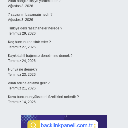
Allah hangi 3 kişiye yardım eder ?
Ağustos 3, 2026
7 sayısının basamağı nedir ?
Ağustos 3, 2026
Türkiye’deki rasathaneler nerede ?
Temmuz 29, 2026
Koç burcunu ne sinir eder ?
Temmuz 27, 2026
Kayık dahil bağımsız denetim ne demek ?
Temmuz 24, 2026
Huriya ne demek ?
Temmuz 23, 2026
Allah adı ne anlama gelir ?
Temmuz 21, 2026
Kova burcunun yükseleni özellikleri nelerdir ?
Temmuz 14, 2026