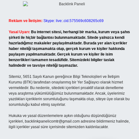
Reklam ve İletişim:
Skype: live:.cid.575569c608265c69
Yasal Uyarı:
Bu internet sitesi, herhangi bir marka, kurum veya şahıs
şirketi ile hiçbir bağlantısı bulunmamaktadır. Sitede yalnızca kendi
hazırladığımız makaleler paylaşılmaktadır. Burada yer alan içerikler
haber niteliği taşımamakta olup, gerçek kurum ve kişiler hakkında
paylaşım yapılmamaktadır. Gerçek kurum ve kişiler ile isim
benzerlikleri tamamen tesadüfidir. Sitemizdeki bilgiler taslak
halindedir ve tavsiye niteliği taşımazlar.
Sitemiz, 5651 Sayılı Kanun gereğince Bilgi Teknolojileri ve İletişim
Kurumu (BTK) tarafından onaylanmış bir Yer Sağlayıcı olarak hizmet
vermektedir. Bu nedenle, sitedeki içerikleri proaktif olarak denetleme
veya araştırma yükümlülüğümüz bulunmamaktadır. Ancak, üyelerimiz
yazdıkları içeriklerin sorumluluğunu taşımakta olup, siteye üye olarak bu
sorumluluğu kabul etmiş sayılırlar.
Hukuka ve yasal düzenlemelere aykırı olduğunu düşündüğünüz
içerikleri,
backlinkpanelicomtr@gmail.com
adresine bildirmeniz halinde,
ilgili içerikler yasal süre içerisinde sitemizden kaldırılacaktır.