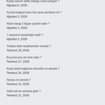
Kulak zarının delik olduğu nasıl anlaşılır ?
Ağustos 6, 2026
Avcılık belgesi harcı her sene yenilenir mi ?
Ağustos 5, 2026
Allah hangi 3 kişiye yardım eder ?
Ağustos 3, 2026
7 sayısının basamağı nedir ?
Ağustos 3, 2026
Türkiye’deki rasathaneler nerede ?
Temmuz 29, 2026
Koç burcunu ne sinir eder ?
Temmuz 27, 2026
Kayık dahil bağımsız denetim ne demek ?
Temmuz 24, 2026
Huriya ne demek ?
Temmuz 23, 2026
Allah adı ne anlama gelir ?
Temmuz 21, 2026