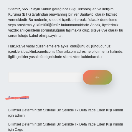
Sitemiz, 5651 Sayılı Kanun gereğince Bilgi Teknolojileri ve İletişim
Kurumu (BTK) tarafından onaylanmış bir Yer Sağlayıcı olarak hizmet
vermektedir. Bu nedenle, sitedeki içerikleri proaktif olarak denetleme
veya araştırma yükümlülüğümüz bulunmamaktadır. Ancak, üyelerimiz
yazdıkları içeriklerin sorumluluğunu taşımakta olup, siteye üye olarak bu
sorumluluğu kabul etmiş sayılırlar.
Hukuka ve yasal düzenlemelere aykırı olduğunu düşündüğünüz
içerikleri,
backlinkpanelicomtr@gmail.com
adresine bildirmeniz halinde,
ilgili içerikler yasal süre içerisinde sitemizden kaldırılacaktır.
Arama
Son yorumlar
Bilimsel Determinizm Sistemli Bir Şekilde Ilk Defa Ifade Eden Kişi Kimdir
için
admin
Bilimsel Determinizm Sistemli Bir Şekilde Ilk Defa Ifade Eden Kişi Kimdir
için
Özge