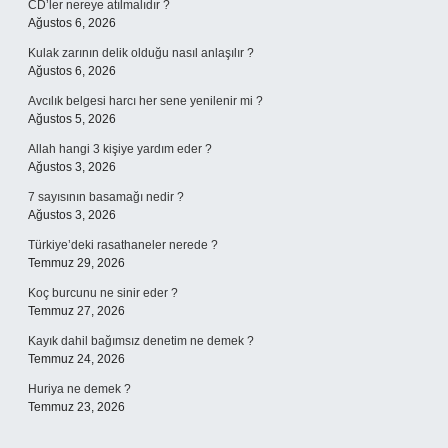
CD’ler nereye atılmalıdır ?
Ağustos 6, 2026
Kulak zarının delik olduğu nasıl anlaşılır ?
Ağustos 6, 2026
Avcılık belgesi harcı her sene yenilenir mi ?
Ağustos 5, 2026
Allah hangi 3 kişiye yardım eder ?
Ağustos 3, 2026
7 sayısının basamağı nedir ?
Ağustos 3, 2026
Türkiye’deki rasathaneler nerede ?
Temmuz 29, 2026
Koç burcunu ne sinir eder ?
Temmuz 27, 2026
Kayık dahil bağımsız denetim ne demek ?
Temmuz 24, 2026
Huriya ne demek ?
Temmuz 23, 2026