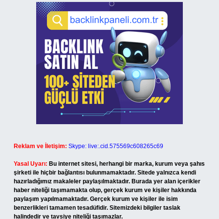
Reklam ve İletişim:
Skype: live:.cid.575569c608265c69
Yasal Uyarı:
Bu internet sitesi, herhangi bir marka, kurum veya şahıs
şirketi ile hiçbir bağlantısı bulunmamaktadır. Sitede yalnızca kendi
hazırladığımız makaleler paylaşılmaktadır. Burada yer alan içerikler
haber niteliği taşımamakta olup, gerçek kurum ve kişiler hakkında
paylaşım yapılmamaktadır. Gerçek kurum ve kişiler ile isim
benzerlikleri tamamen tesadüfidir. Sitemizdeki bilgiler taslak
halindedir ve tavsiye niteliği taşımazlar.