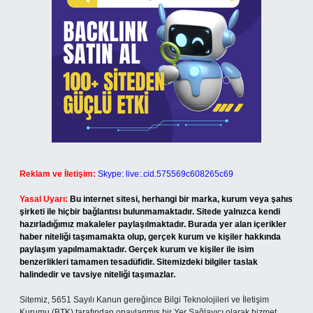
Reklam ve İletişim:
Skype: live:.cid.575569c608265c69
Yasal Uyarı:
Bu internet sitesi, herhangi bir marka, kurum veya şahıs
şirketi ile hiçbir bağlantısı bulunmamaktadır. Sitede yalnızca kendi
hazırladığımız makaleler paylaşılmaktadır. Burada yer alan içerikler
haber niteliği taşımamakta olup, gerçek kurum ve kişiler hakkında
paylaşım yapılmamaktadır. Gerçek kurum ve kişiler ile isim
benzerlikleri tamamen tesadüfidir. Sitemizdeki bilgiler taslak
halindedir ve tavsiye niteliği taşımazlar.
Sitemiz, 5651 Sayılı Kanun gereğince Bilgi Teknolojileri ve İletişim
Kurumu (BTK) tarafından onaylanmış bir Yer Sağlayıcı olarak hizmet