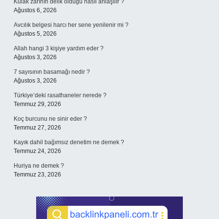
Kulak zarının delik olduğu nasıl anlaşılır ?
Ağustos 6, 2026
Avcılık belgesi harcı her sene yenilenir mi ?
Ağustos 5, 2026
Allah hangi 3 kişiye yardım eder ?
Ağustos 3, 2026
7 sayısının basamağı nedir ?
Ağustos 3, 2026
Türkiye’deki rasathaneler nerede ?
Temmuz 29, 2026
Koç burcunu ne sinir eder ?
Temmuz 27, 2026
Kayık dahil bağımsız denetim ne demek ?
Temmuz 24, 2026
Huriya ne demek ?
Temmuz 23, 2026