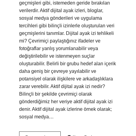
geçmişleri gibi, istemeden geride bırakılan
verilerdir. Aktif dijital ayak izleri, bloglar,
sosyal medya gönderileri ve uygulama
tercihleri ​​gibi bilinçli izinlerle oluşturulan veri
geçmişlerini tanımlar. Dijital ayak izi tehlikeli
mi? Çevrimiçi paylaştığınız ifadeler ve
fotoğraflar yanlış yorumlanabilir veya
değiştirilebilir ve istenmeyen suçlar
oluşturabilir. Belirli bir grubu hedef alan içerik
daha geniş bir çevreye yayılabilir ve
potansiyel olarak ilişkilere ve arkadaşlıklara
zarar verebilir. Aktif dijital ayak izi nedir?
Bilinçli bir şekilde çevrimiçi olarak
gönderdiğimiz her veriye aktif dijital ayak izi
denir. Aktif dijital ayak izlerine örnek olarak;
sosyal medya…