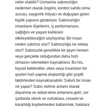
neler olabilir? Uzmanlar sabırsızlığın
nedenleri olarak öngörü, kontrol sahibi olma
arzusu, saygınlık ihtiyacı ve doğuştan gelen
kişilik yapısını gösteriyor. Sabırsızlığın
insanların ilişkilerini, iş performansını,
sağlığını ve yaşam kalitesini
etkileyebileceğini söylüyorlar. Bir insan
neden sabırsız olur? Sabırsızlığa ne sebep
olur? Sabırsızlık genellikle bir şeyin hemen
veya gerçekte olduğundan daha hızlı
olmasını istemekten kaynaklanır. Bu his,
kişisel beklentiler, stres veya insanların bir
şeyleri hızlı yapma alışkanlığı gibi çeşitli
faktörlerden kaynaklanabilir. Sabırlı bir insan
ne yapar? Sabır, kelime anlamı olarak
dayanma ve sebat etme anlamına gelir; zor
şartlarda sıkıntı ve zorluklara, cesaret ve
kararlılığı kaybetmeden katlanmak, hatalara