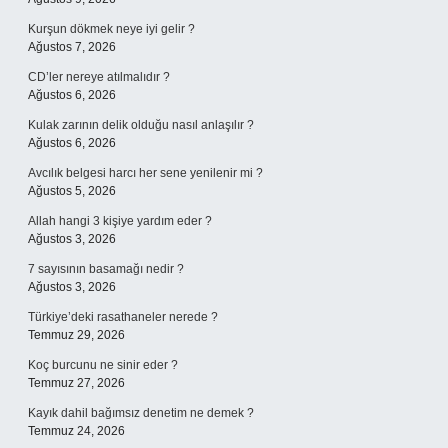
Kurşun dökmek neye iyi gelir ?
Ağustos 7, 2026
CD’ler nereye atılmalıdır ?
Ağustos 6, 2026
Kulak zarının delik olduğu nasıl anlaşılır ?
Ağustos 6, 2026
Avcılık belgesi harcı her sene yenilenir mi ?
Ağustos 5, 2026
Allah hangi 3 kişiye yardım eder ?
Ağustos 3, 2026
7 sayısının basamağı nedir ?
Ağustos 3, 2026
Türkiye’deki rasathaneler nerede ?
Temmuz 29, 2026
Koç burcunu ne sinir eder ?
Temmuz 27, 2026
Kayık dahil bağımsız denetim ne demek ?
Temmuz 24, 2026