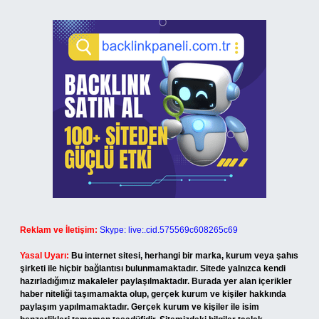
Reklam ve İletişim:
Skype: live:.cid.575569c608265c69
Yasal Uyarı:
Bu internet sitesi, herhangi bir marka, kurum veya şahıs
şirketi ile hiçbir bağlantısı bulunmamaktadır. Sitede yalnızca kendi
hazırladığımız makaleler paylaşılmaktadır. Burada yer alan içerikler
haber niteliği taşımamakta olup, gerçek kurum ve kişiler hakkında
paylaşım yapılmamaktadır. Gerçek kurum ve kişiler ile isim