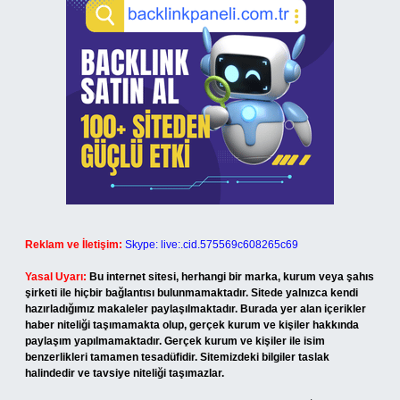
Reklam ve İletişim:
Skype: live:.cid.575569c608265c69
Yasal Uyarı:
Bu internet sitesi, herhangi bir marka, kurum veya şahıs
şirketi ile hiçbir bağlantısı bulunmamaktadır. Sitede yalnızca kendi
hazırladığımız makaleler paylaşılmaktadır. Burada yer alan içerikler
haber niteliği taşımamakta olup, gerçek kurum ve kişiler hakkında
paylaşım yapılmamaktadır. Gerçek kurum ve kişiler ile isim
benzerlikleri tamamen tesadüfidir. Sitemizdeki bilgiler taslak
halindedir ve tavsiye niteliği taşımazlar.