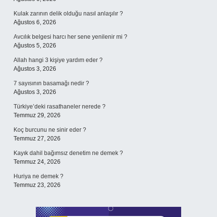
Kulak zarının delik olduğu nasıl anlaşılır ?
Ağustos 6, 2026
Avcılık belgesi harcı her sene yenilenir mi ?
Ağustos 5, 2026
Allah hangi 3 kişiye yardım eder ?
Ağustos 3, 2026
7 sayısının basamağı nedir ?
Ağustos 3, 2026
Türkiye’deki rasathaneler nerede ?
Temmuz 29, 2026
Koç burcunu ne sinir eder ?
Temmuz 27, 2026
Kayık dahil bağımsız denetim ne demek ?
Temmuz 24, 2026
Huriya ne demek ?
Temmuz 23, 2026