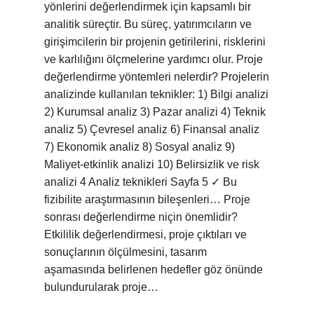
yönlerini değerlendirmek için kapsamlı bir
analitik süreçtir. Bu süreç, yatırımcıların ve
girişimcilerin bir projenin getirilerini, risklerini
ve karlılığını ölçmelerine yardımcı olur. Proje
değerlendirme yöntemleri nelerdir? Projelerin
analizinde kullanılan teknikler: 1) Bilgi analizi
2) Kurumsal analiz 3) Pazar analizi 4) Teknik
analiz 5) Çevresel analiz 6) Finansal analiz
7) Ekonomik analiz 8) Sosyal analiz 9)
Maliyet-etkinlik analizi 10) Belirsizlik ve risk
analizi 4 Analiz teknikleri Sayfa 5 ✓ Bu
fizibilite araştırmasının bileşenleri… Proje
sonrası değerlendirme niçin önemlidir?
Etkililik değerlendirmesi, proje çıktıları ve
sonuçlarının ölçülmesini, tasarım
aşamasında belirlenen hedefler göz önünde
bulundurularak proje…