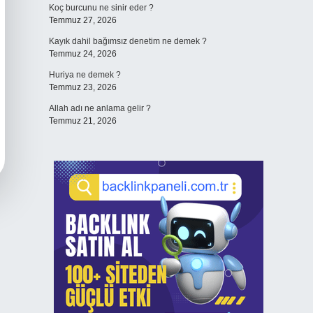
Koç burcunu ne sinir eder ?
Temmuz 27, 2026
Kayık dahil bağımsız denetim ne demek ?
Temmuz 24, 2026
Huriya ne demek ?
Temmuz 23, 2026
Allah adı ne anlama gelir ?
Temmuz 21, 2026