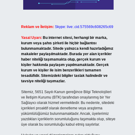
Reklam ve İletişim:
Skype: live:.cid.575569c608265c69
Yasal Uyarı:
Bu internet sitesi, herhangi bir marka,
kurum veya şahıs şirketi ile hiçbir bağlantısı
bulunmamaktadır. Sitede yalnızca kendi hazırladığımız
makaleler paylaşılmaktadır. Burada yer alan içerikler
haber niteliği taşımamakta olup, gerçek kurum ve
kişiler hakkında paylaşım yapılmamaktadır. Gerçek
kurum ve kişiler ile isim benzerlikleri tamamen
tesadüfidir. Sitemizdeki bilgiler taslak halindedir ve
tavsiye niteliği taşımazlar.
Sitemiz, 5651 Sayılı Kanun gereğince Bilgi Teknolojileri
ve İletişim Kurumu (BTK) tarafından onaylanmış bir Yer
Sağlayıcı olarak hizmet vermektedir. Bu nedenle, sitedeki
içerikleri proaktif olarak denetleme veya araştırma
yükümlülüğümüz bulunmamaktadır. Ancak, üyelerimiz
yazdıkları içeriklerin sorumluluğunu taşımakta olup, siteye
üye olarak bu sorumluluğu kabul etmiş sayılırlar.