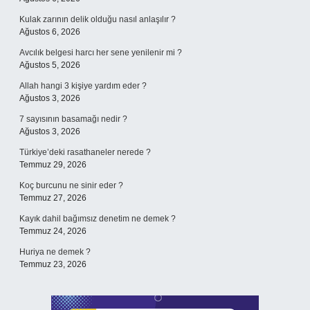
Kulak zarının delik olduğu nasıl anlaşılır ?
Ağustos 6, 2026
Avcılık belgesi harcı her sene yenilenir mi ?
Ağustos 5, 2026
Allah hangi 3 kişiye yardım eder ?
Ağustos 3, 2026
7 sayısının basamağı nedir ?
Ağustos 3, 2026
Türkiye’deki rasathaneler nerede ?
Temmuz 29, 2026
Koç burcunu ne sinir eder ?
Temmuz 27, 2026
Kayık dahil bağımsız denetim ne demek ?
Temmuz 24, 2026
Huriya ne demek ?
Temmuz 23, 2026