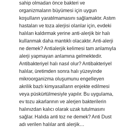
sahip olmadan önce bakteri ve
organizmaların büyümesi için uygun
koşulların yaratılmamasını sağlamaktır. Astım
hastaları ve toza alerjisi olanlar için, evdeki
halıları kaldırmak yerine anti-alerjik bir halı
kullanmak daha mantıklı olacaktır. Anti-alerji
ne demek? Antialerjik kelimesi tam anlamıyla
alerji yapmayan anlamına gelmektedir.
Antibakteriyel halı nasıl olur? Antibakteriyel
halılar, üretimden sonra halı yüzeyinde
mikroorganizma oluşumunu engelleyen
akrilik bazlı kimyasalların enjekte edilmesi
veya püskürtülmesiyle yapılır. Bu uygulama,
ev tozu akarlarının ve alerjen bakterilerin
halınızdan kalıcı olarak uzak tutulmasını
sağlar. Halıda anti toz ne demek? Anti Dust
adı verilen halılar anti alerjik…