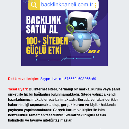
Reklam ve İletişim:
Skype: live:.cid.575569c608265c69
Yasal Uyarı:
Bu internet sitesi, herhangi bir marka, kurum veya şahıs
şirketi ile hiçbir bağlantısı bulunmamaktadır. Sitede yalnızca kendi
hazırladığımız makaleler paylaşılmaktadır. Burada yer alan içerikler
haber niteliği taşımamakta olup, gerçek kurum ve kişiler hakkında
paylaşım yapılmamaktadır. Gerçek kurum ve kişiler ile isim
benzerlikleri tamamen tesadüfidir. Sitemizdeki bilgiler taslak
halindedir ve tavsiye niteliği taşımazlar.