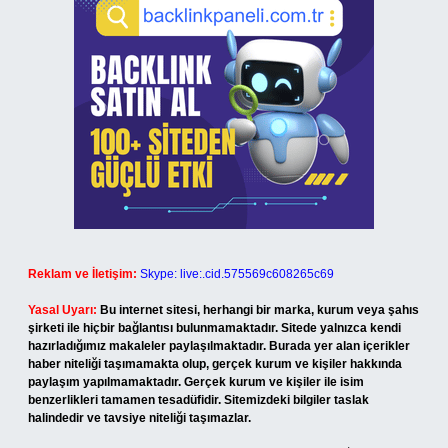
Reklam ve İletişim:
Skype: live:.cid.575569c608265c69
Yasal Uyarı:
Bu internet sitesi, herhangi bir marka, kurum veya şahıs
şirketi ile hiçbir bağlantısı bulunmamaktadır. Sitede yalnızca kendi
hazırladığımız makaleler paylaşılmaktadır. Burada yer alan içerikler
haber niteliği taşımamakta olup, gerçek kurum ve kişiler hakkında
paylaşım yapılmamaktadır. Gerçek kurum ve kişiler ile isim
benzerlikleri tamamen tesadüfidir. Sitemizdeki bilgiler taslak
halindedir ve tavsiye niteliği taşımazlar.