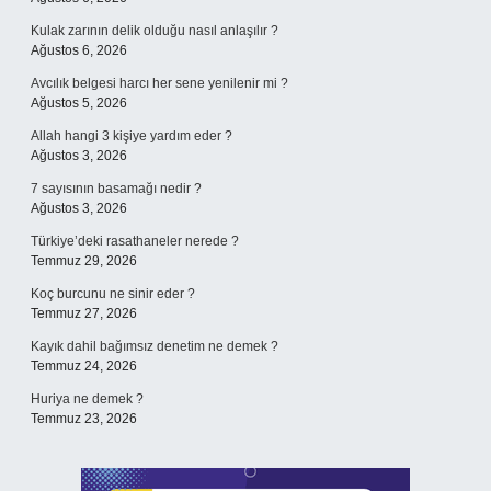
Kulak zarının delik olduğu nasıl anlaşılır ?
Ağustos 6, 2026
Avcılık belgesi harcı her sene yenilenir mi ?
Ağustos 5, 2026
Allah hangi 3 kişiye yardım eder ?
Ağustos 3, 2026
7 sayısının basamağı nedir ?
Ağustos 3, 2026
Türkiye’deki rasathaneler nerede ?
Temmuz 29, 2026
Koç burcunu ne sinir eder ?
Temmuz 27, 2026
Kayık dahil bağımsız denetim ne demek ?
Temmuz 24, 2026
Huriya ne demek ?
Temmuz 23, 2026