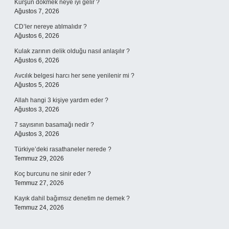
Kurşun dökmek neye iyi gelir ?
Ağustos 7, 2026
CD’ler nereye atılmalıdır ?
Ağustos 6, 2026
Kulak zarının delik olduğu nasıl anlaşılır ?
Ağustos 6, 2026
Avcılık belgesi harcı her sene yenilenir mi ?
Ağustos 5, 2026
Allah hangi 3 kişiye yardım eder ?
Ağustos 3, 2026
7 sayısının basamağı nedir ?
Ağustos 3, 2026
Türkiye’deki rasathaneler nerede ?
Temmuz 29, 2026
Koç burcunu ne sinir eder ?
Temmuz 27, 2026
Kayık dahil bağımsız denetim ne demek ?
Temmuz 24, 2026