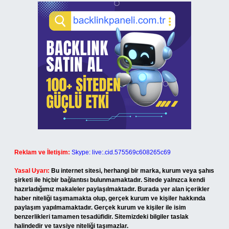
Reklam ve İletişim:
Skype: live:.cid.575569c608265c69
Yasal Uyarı:
Bu internet sitesi, herhangi bir marka, kurum veya şahıs
şirketi ile hiçbir bağlantısı bulunmamaktadır. Sitede yalnızca kendi
hazırladığımız makaleler paylaşılmaktadır. Burada yer alan içerikler
haber niteliği taşımamakta olup, gerçek kurum ve kişiler hakkında
paylaşım yapılmamaktadır. Gerçek kurum ve kişiler ile isim
benzerlikleri tamamen tesadüfidir. Sitemizdeki bilgiler taslak
halindedir ve tavsiye niteliği taşımazlar.