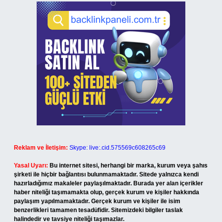
Reklam ve İletişim:
Skype: live:.cid.575569c608265c69
Yasal Uyarı:
Bu internet sitesi, herhangi bir marka, kurum veya şahıs
şirketi ile hiçbir bağlantısı bulunmamaktadır. Sitede yalnızca kendi
hazırladığımız makaleler paylaşılmaktadır. Burada yer alan içerikler
haber niteliği taşımamakta olup, gerçek kurum ve kişiler hakkında
paylaşım yapılmamaktadır. Gerçek kurum ve kişiler ile isim
benzerlikleri tamamen tesadüfidir. Sitemizdeki bilgiler taslak
halindedir ve tavsiye niteliği taşımazlar.