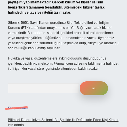
paylaşım yapılmamaktadır. Gerçek kurum ve kişiler ile isim
benzerlikleri tamamen tesadüfidir. Sitemizdeki bilgiler taslak
halindedir ve tavsiye niteliği taşımazlar.
Sitemiz, 5651 Sayılı Kanun gereğince Bilgi Teknolojileri ve İletişim
Kurumu (BTK) tarafından onaylanmış bir Yer Sağlayıcı olarak hizmet
vermektedir. Bu nedenle, sitedeki içerikleri proaktif olarak denetleme
veya araştırma yükümlülüğümüz bulunmamaktadır. Ancak, üyelerimiz
yazdıkları içeriklerin sorumluluğunu taşımakta olup, siteye üye olarak bu
sorumluluğu kabul etmiş sayılırlar.
Hukuka ve yasal düzenlemelere aykırı olduğunu düşündüğünüz
içerikleri,
backlinkpanelicomtr@gmail.com
adresine bildirmeniz halinde,
ilgili içerikler yasal süre içerisinde sitemizden kaldırılacaktır.
Arama
Son yorumlar
Bilimsel Determinizm Sistemli Bir Şekilde Ilk Defa Ifade Eden Kişi Kimdir
için
admin