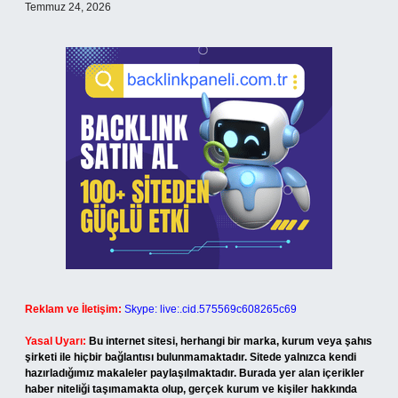
Temmuz 24, 2026
Reklam ve İletişim:
Skype: live:.cid.575569c608265c69
Yasal Uyarı:
Bu internet sitesi, herhangi bir marka, kurum veya şahıs
şirketi ile hiçbir bağlantısı bulunmamaktadır. Sitede yalnızca kendi
hazırladığımız makaleler paylaşılmaktadır. Burada yer alan içerikler
haber niteliği taşımamakta olup, gerçek kurum ve kişiler hakkında