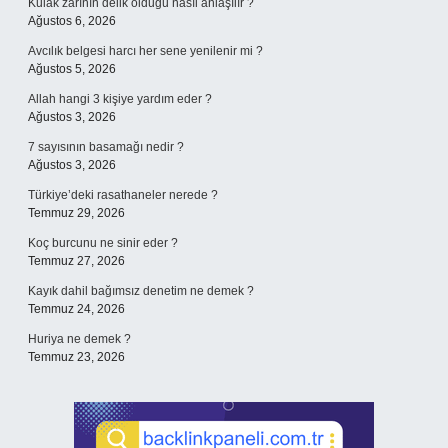
Kulak zarının delik olduğu nasıl anlaşılır ?
Ağustos 6, 2026
Avcılık belgesi harcı her sene yenilenir mi ?
Ağustos 5, 2026
Allah hangi 3 kişiye yardım eder ?
Ağustos 3, 2026
7 sayısının basamağı nedir ?
Ağustos 3, 2026
Türkiye’deki rasathaneler nerede ?
Temmuz 29, 2026
Koç burcunu ne sinir eder ?
Temmuz 27, 2026
Kayık dahil bağımsız denetim ne demek ?
Temmuz 24, 2026
Huriya ne demek ?
Temmuz 23, 2026