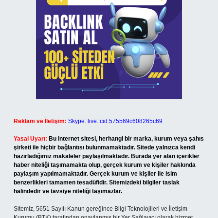
Reklam ve İletişim:
Skype: live:.cid.575569c608265c69
Yasal Uyarı:
Bu internet sitesi, herhangi bir marka, kurum veya şahıs
şirketi ile hiçbir bağlantısı bulunmamaktadır. Sitede yalnızca kendi
hazırladığımız makaleler paylaşılmaktadır. Burada yer alan içerikler
haber niteliği taşımamakta olup, gerçek kurum ve kişiler hakkında
paylaşım yapılmamaktadır. Gerçek kurum ve kişiler ile isim
benzerlikleri tamamen tesadüfidir. Sitemizdeki bilgiler taslak
halindedir ve tavsiye niteliği taşımazlar.
Sitemiz, 5651 Sayılı Kanun gereğince Bilgi Teknolojileri ve İletişim
Kurumu (BTK) tarafından onaylanmış bir Yer Sağlayıcı olarak hizmet