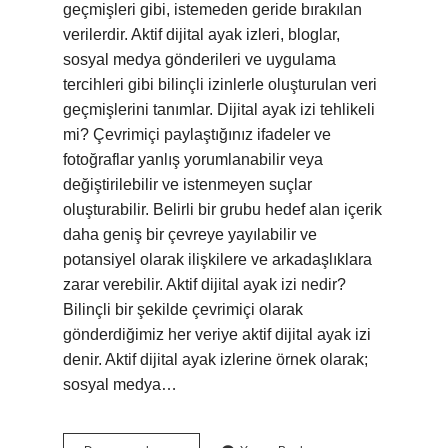
geçmişleri gibi, istemeden geride bırakılan
verilerdir. Aktif dijital ayak izleri, bloglar,
sosyal medya gönderileri ve uygulama
tercihleri ​​gibi bilinçli izinlerle oluşturulan veri
geçmişlerini tanımlar. Dijital ayak izi tehlikeli
mi? Çevrimiçi paylaştığınız ifadeler ve
fotoğraflar yanlış yorumlanabilir veya
değiştirilebilir ve istenmeyen suçlar
oluşturabilir. Belirli bir grubu hedef alan içerik
daha geniş bir çevreye yayılabilir ve
potansiyel olarak ilişkilere ve arkadaşlıklara
zarar verebilir. Aktif dijital ayak izi nedir?
Bilinçli bir şekilde çevrimiçi olarak
gönderdiğimiz her veriye aktif dijital ayak izi
denir. Aktif dijital ayak izlerine örnek olarak;
sosyal medya…