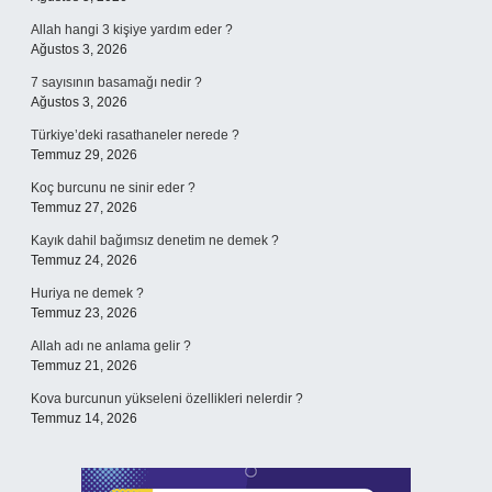
Allah hangi 3 kişiye yardım eder ?
Ağustos 3, 2026
7 sayısının basamağı nedir ?
Ağustos 3, 2026
Türkiye’deki rasathaneler nerede ?
Temmuz 29, 2026
Koç burcunu ne sinir eder ?
Temmuz 27, 2026
Kayık dahil bağımsız denetim ne demek ?
Temmuz 24, 2026
Huriya ne demek ?
Temmuz 23, 2026
Allah adı ne anlama gelir ?
Temmuz 21, 2026
Kova burcunun yükseleni özellikleri nelerdir ?
Temmuz 14, 2026