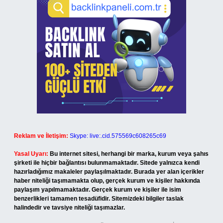
Reklam ve İletişim:
Skype: live:.cid.575569c608265c69
Yasal Uyarı:
Bu internet sitesi, herhangi bir marka, kurum veya şahıs
şirketi ile hiçbir bağlantısı bulunmamaktadır. Sitede yalnızca kendi
hazırladığımız makaleler paylaşılmaktadır. Burada yer alan içerikler
haber niteliği taşımamakta olup, gerçek kurum ve kişiler hakkında
paylaşım yapılmamaktadır. Gerçek kurum ve kişiler ile isim
benzerlikleri tamamen tesadüfidir. Sitemizdeki bilgiler taslak
halindedir ve tavsiye niteliği taşımazlar.