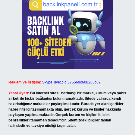
Reklam ve İletişim:
Skype: live:.cid.575569c608265c69
Yasal Uyarı:
Bu internet sitesi, herhangi bir marka, kurum veya şahıs
şirketi ile hiçbir bağlantısı bulunmamaktadır. Sitede yalnızca kendi
hazırladığımız makaleler paylaşılmaktadır. Burada yer alan içerikler
haber niteliği taşımamakta olup, gerçek kurum ve kişiler hakkında
paylaşım yapılmamaktadır. Gerçek kurum ve kişiler ile isim
benzerlikleri tamamen tesadüfidir. Sitemizdeki bilgiler taslak
halindedir ve tavsiye niteliği taşımazlar.