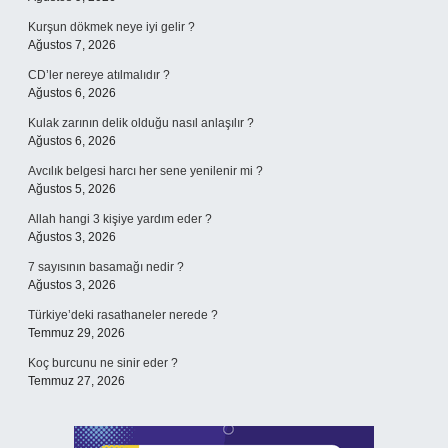
Kurşun dökmek neye iyi gelir ?
Ağustos 7, 2026
CD’ler nereye atılmalıdır ?
Ağustos 6, 2026
Kulak zarının delik olduğu nasıl anlaşılır ?
Ağustos 6, 2026
Avcılık belgesi harcı her sene yenilenir mi ?
Ağustos 5, 2026
Allah hangi 3 kişiye yardım eder ?
Ağustos 3, 2026
7 sayısının basamağı nedir ?
Ağustos 3, 2026
Türkiye’deki rasathaneler nerede ?
Temmuz 29, 2026
Koç burcunu ne sinir eder ?
Temmuz 27, 2026