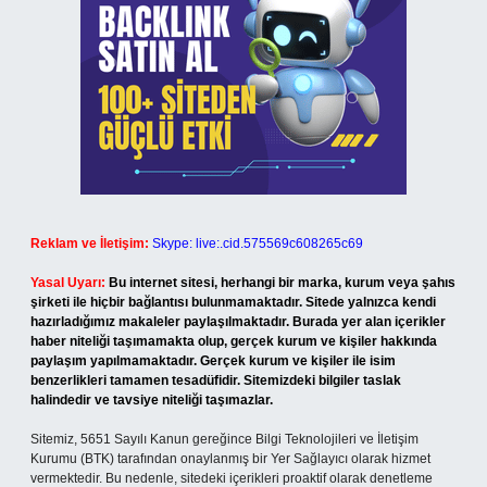
Reklam ve İletişim:
Skype: live:.cid.575569c608265c69
Yasal Uyarı:
Bu internet sitesi, herhangi bir marka, kurum veya şahıs
şirketi ile hiçbir bağlantısı bulunmamaktadır. Sitede yalnızca kendi
hazırladığımız makaleler paylaşılmaktadır. Burada yer alan içerikler
haber niteliği taşımamakta olup, gerçek kurum ve kişiler hakkında
paylaşım yapılmamaktadır. Gerçek kurum ve kişiler ile isim
benzerlikleri tamamen tesadüfidir. Sitemizdeki bilgiler taslak
halindedir ve tavsiye niteliği taşımazlar.
Sitemiz, 5651 Sayılı Kanun gereğince Bilgi Teknolojileri ve İletişim
Kurumu (BTK) tarafından onaylanmış bir Yer Sağlayıcı olarak hizmet
vermektedir. Bu nedenle, sitedeki içerikleri proaktif olarak denetleme