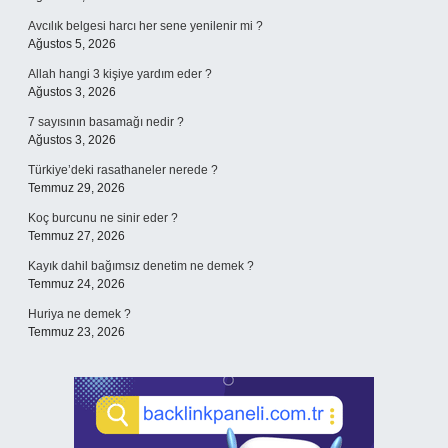
Avcılık belgesi harcı her sene yenilenir mi ?
Ağustos 5, 2026
Allah hangi 3 kişiye yardım eder ?
Ağustos 3, 2026
7 sayısının basamağı nedir ?
Ağustos 3, 2026
Türkiye’deki rasathaneler nerede ?
Temmuz 29, 2026
Koç burcunu ne sinir eder ?
Temmuz 27, 2026
Kayık dahil bağımsız denetim ne demek ?
Temmuz 24, 2026
Huriya ne demek ?
Temmuz 23, 2026